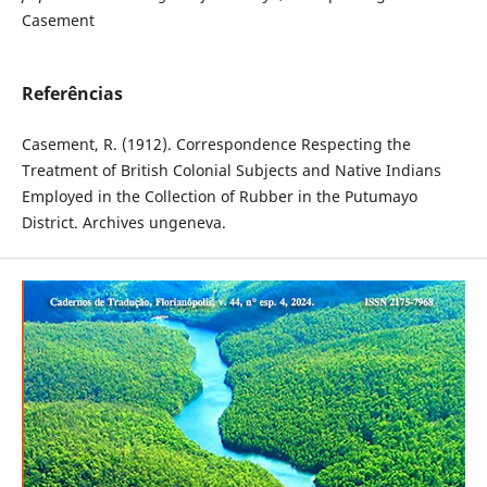
Casement
Referências
Casement, R. (1912). Correspondence Respecting the
Treatment of British Colonial Subjects and Native Indians
Employed in the Collection of Rubber in the Putumayo
District. Archives ungeneva.