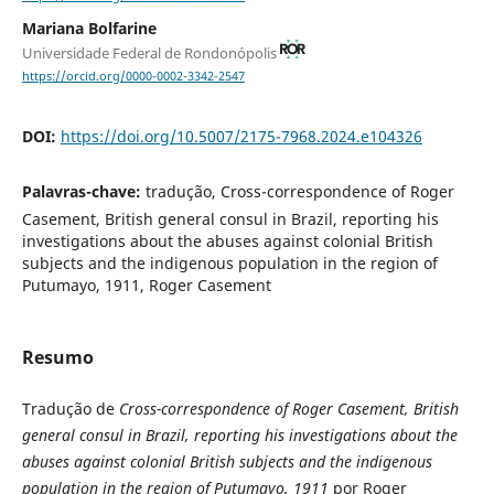
Mariana Bolfarine
Universidade Federal de Rondonópolis
https://orcid.org/0000-0002-3342-2547
DOI:
https://doi.org/10.5007/2175-7968.2024.e104326
Palavras-chave:
tradução, Cross-correspondence of Roger
Casement, British general consul in Brazil, reporting his
investigations about the abuses against colonial British
subjects and the indigenous population in the region of
Putumayo, 1911, Roger Casement
Resumo
Tradução de
Cross-correspondence of Roger Casement, British
general consul in Brazil, reporting his investigations about the
abuses against colonial British subjects and the indigenous
population in the region of Putumayo, 1911
por Roger