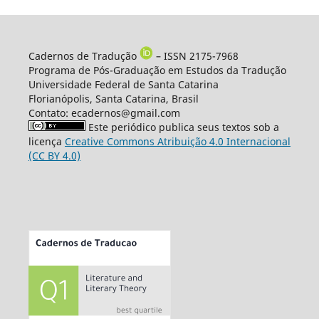
Cadernos de Tradução
– ISSN 2175-7968
Programa de Pós-Graduação em Estudos da Tradução
Universidade Federal de Santa Catarina
Florianópolis, Santa Catarina, Brasil
Contato: ecadernos@gmail.com
Este periódico publica seus textos sob a
licença
Creative Commons Atribuição 4.0 Internacional
(CC BY 4.0)