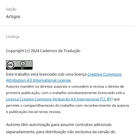
Seção
Artigos
Licença
Copyright (c) 2024 Cadernos de Tradução
Este trabalho está licenciado sob uma licença
Creative Commons
Attribution 4.0 International License
.
Autores mantêm os direitos autorais e concedem à revista o direito de
primeira publicação, com o trabalho simultaneamente licenciado sob a
Licença Creative Commons Atribuição 4.0 Internacional (CC BY)
que
permite o compartilhamento do trabalho com reconhecimento da autoria
e publicação inicial nesta revista.
Autores têm autorização para assumir contratos adicionais
separadamente, para distribuição não exclusiva da versão do