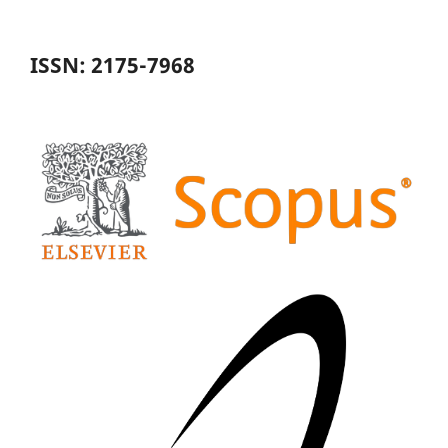
ISSN: 2175-7968