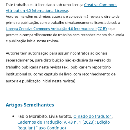
Este trabalho está licenciado sob uma licença
Creative Commons
Attribution 4.0 International License
.
Autores mantêm os direitos autorais e concedem à revista o direito de
primeira publicação, com o trabalho simultaneamente licenciado sob a
Licença Creative Commons Atribuição 4.0 Internacional (CC BY)
que
permite o compartilhamento do trabalho com reconhecimento da autoria
e publicação inicial nesta revista.
Autores têm autorização para assumir contratos adicionais
separadamente, para distribuição não exclusiva da versão do
trabalho publicada nesta revista (ex.: publicar em repositório
institucional ou como capítulo de livro, com reconhecimento de
autoria e publicação inicial nesta revista).
Artigos Semelhantes
Fabio Morábito, Livia Grotto,
O nado do tradutor
,
Cadernos de Tradução: v. 43 n. 1 (2023): Edição
Regular (Fluxo Contínuo)