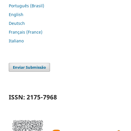
Português (Brasil)
English
Deutsch
Français (France)
Italiano
Enviar Submissão
ISSN: 2175-7968