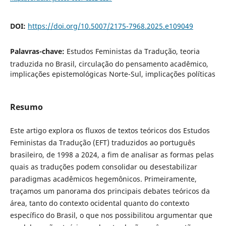
DOI:
https://doi.org/10.5007/2175-7968.2025.e109049
Palavras-chave:
Estudos Feministas da Tradução, teoria
traduzida no Brasil, circulação do pensamento acadêmico,
implicações epistemológicas Norte-Sul, implicações políticas
Resumo
Este artigo explora os fluxos de textos teóricos dos Estudos
Feministas da Tradução (EFT) traduzidos ao português
brasileiro, de 1998 a 2024, a fim de analisar as formas pelas
quais as traduções podem consolidar ou desestabilizar
paradigmas acadêmicos hegemônicos. Primeiramente,
traçamos um panorama dos principais debates teóricos da
área, tanto do contexto ocidental quanto do contexto
específico do Brasil, o que nos possibilitou argumentar que