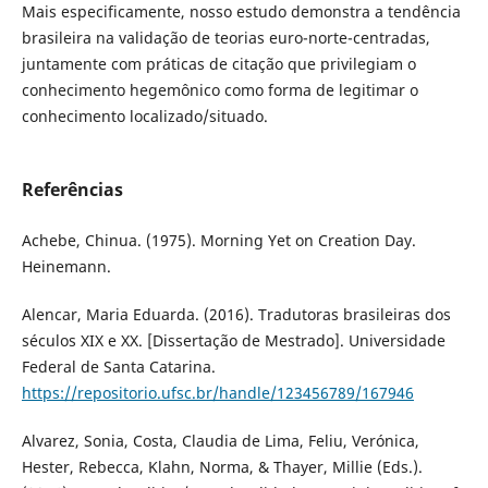
Mais especificamente, nosso estudo demonstra a tendência
brasileira na validação de teorias euro-norte-centradas,
juntamente com práticas de citação que privilegiam o
conhecimento hegemônico como forma de legitimar o
conhecimento localizado/situado.
Referências
Achebe, Chinua. (1975). Morning Yet on Creation Day.
Heinemann.
Alencar, Maria Eduarda. (2016). Tradutoras brasileiras dos
séculos XIX e XX. [Dissertação de Mestrado]. Universidade
Federal de Santa Catarina.
https://repositorio.ufsc.br/handle/123456789/167946
Alvarez, Sonia, Costa, Claudia de Lima, Feliu, Verónica,
Hester, Rebecca, Klahn, Norma, & Thayer, Millie (Eds.).