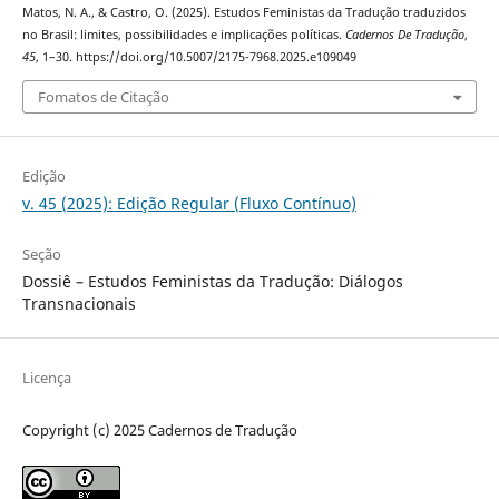
Matos, N. A., & Castro, O. (2025). Estudos Feministas da Tradução traduzidos
no Brasil: limites, possibilidades e implicações políticas.
Cadernos De Tradução
,
45
, 1–30. https://doi.org/10.5007/2175-7968.2025.e109049
Fomatos de Citação
Edição
v. 45 (2025): Edição Regular (Fluxo Contínuo)
Seção
Dossiê – Estudos Feministas da Tradução: Diálogos
Transnacionais
Licença
Copyright (c) 2025 Cadernos de Tradução