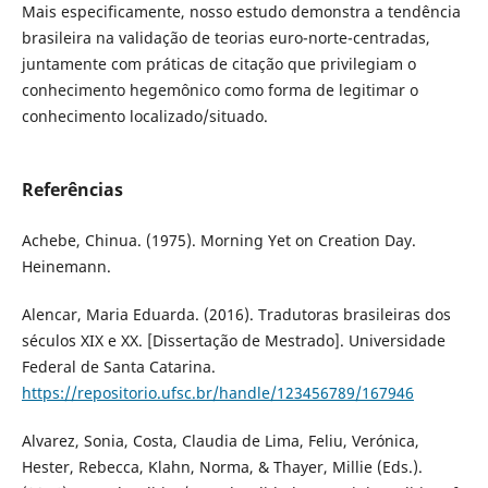
Mais especificamente, nosso estudo demonstra a tendência
brasileira na validação de teorias euro-norte-centradas,
juntamente com práticas de citação que privilegiam o
conhecimento hegemônico como forma de legitimar o
conhecimento localizado/situado.
Referências
Achebe, Chinua. (1975). Morning Yet on Creation Day.
Heinemann.
Alencar, Maria Eduarda. (2016). Tradutoras brasileiras dos
séculos XIX e XX. [Dissertação de Mestrado]. Universidade
Federal de Santa Catarina.
https://repositorio.ufsc.br/handle/123456789/167946
Alvarez, Sonia, Costa, Claudia de Lima, Feliu, Verónica,
Hester, Rebecca, Klahn, Norma, & Thayer, Millie (Eds.).