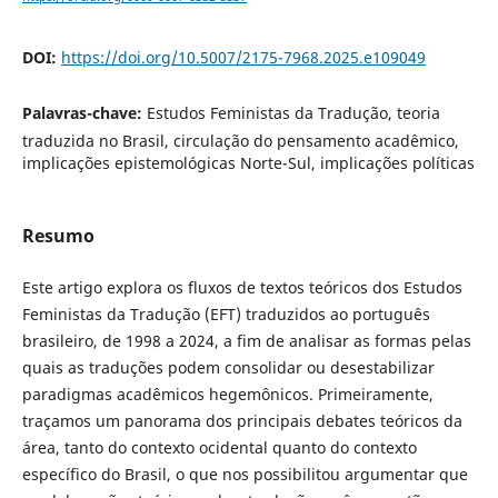
DOI:
https://doi.org/10.5007/2175-7968.2025.e109049
Palavras-chave:
Estudos Feministas da Tradução, teoria
traduzida no Brasil, circulação do pensamento acadêmico,
implicações epistemológicas Norte-Sul, implicações políticas
Resumo
Este artigo explora os fluxos de textos teóricos dos Estudos
Feministas da Tradução (EFT) traduzidos ao português
brasileiro, de 1998 a 2024, a fim de analisar as formas pelas
quais as traduções podem consolidar ou desestabilizar
paradigmas acadêmicos hegemônicos. Primeiramente,
traçamos um panorama dos principais debates teóricos da
área, tanto do contexto ocidental quanto do contexto
específico do Brasil, o que nos possibilitou argumentar que