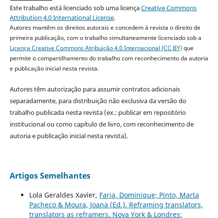
Este trabalho está licenciado sob uma licença
Creative Commons
Attribution 4.0 International License
.
Autores mantêm os direitos autorais e concedem à revista o direito de
primeira publicação, com o trabalho simultaneamente licenciado sob a
Licença Creative Commons Atribuição 4.0 Internacional (CC BY)
que
permite o compartilhamento do trabalho com reconhecimento da autoria
e publicação inicial nesta revista.
Autores têm autorização para assumir contratos adicionais
separadamente, para distribuição não exclusiva da versão do
trabalho publicada nesta revista (ex.: publicar em repositório
institucional ou como capítulo de livro, com reconhecimento de
autoria e publicação inicial nesta revista).
Artigos Semelhantes
Lola Geraldes Xavier,
Faria, Dominique; Pinto, Marta
Pacheco & Moura, Joana (Ed.). Reframing translators,
translators as reframers. Nova York & Londres: