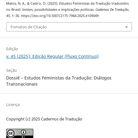
Matos, N. A., & Castro, O. (2025). Estudos Feministas da Tradução traduzidos
no Brasil: limites, possibilidades e implicações políticas.
Cadernos De Tradução
,
45
, 1–30. https://doi.org/10.5007/2175-7968.2025.e109049
Fomatos de Citação
Edição
v. 45 (2025): Edição Regular (Fluxo Contínuo)
Seção
Dossiê – Estudos Feministas da Tradução: Diálogos
Transnacionais
Licença
Copyright (c) 2025 Cadernos de Tradução