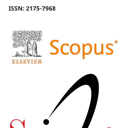
ISSN: 2175-7968