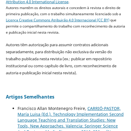
Attribution 4.0 International License
.
Autores mantêm os direitos autorais e concedem à revista o direito de
primeira publicação, com o trabalho simultaneamente licenciado sob a
Licença Creative Commons Atribuição 4.0 Internacional (CC BY)
que
permite o compartilhamento do trabalho com reconhecimento da autoria
e publicação inicial nesta revista.
Autores têm autorização para assumir contratos adicionais
separadamente, para distribuição não exclusiva da versão do
trabalho publicada nesta revista (ex.: publicar em repositório
institucional ou como capítulo de livro, com reconhecimento de
autoria e publicação inicial nesta revista).
Artigos Semelhantes
Francisco Allan Montenegro Freire,
CARRIÓ-PASTOR,
María Luisa (Ed.). Technology Implementation Second
Language Teaching and Translation Studies: New
Tools, New Approaches. Valencia: Springer Science