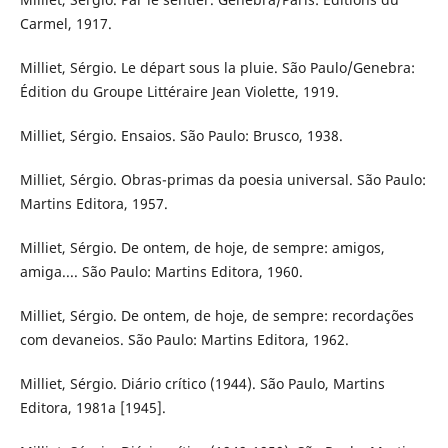
Carmel, 1917.
Milliet, Sérgio. Le départ sous la pluie. São Paulo/Genebra:
Édition du Groupe Littéraire Jean Violette, 1919.
Milliet, Sérgio. Ensaios. São Paulo: Brusco, 1938.
Milliet, Sérgio. Obras-primas da poesia universal. São Paulo:
Martins Editora, 1957.
Milliet, Sérgio. De ontem, de hoje, de sempre: amigos,
amiga.... São Paulo: Martins Editora, 1960.
Milliet, Sérgio. De ontem, de hoje, de sempre: recordações
com devaneios. São Paulo: Martins Editora, 1962.
Milliet, Sérgio. Diário crítico (1944). São Paulo, Martins
Editora, 1981a [1945].