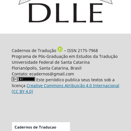
Cadernos de Tradução
– ISSN 2175-7968
Programa de Pós-Graduação em Estudos da Tradução
Universidade Federal de Santa Catarina
Florianópolis, Santa Catarina, Brasil
Contato: ecadernos@gmail.com
Este periódico publica seus textos sob a
licença
Creative Commons Atribuição 4.0 Internacional
(CC BY 4.0)