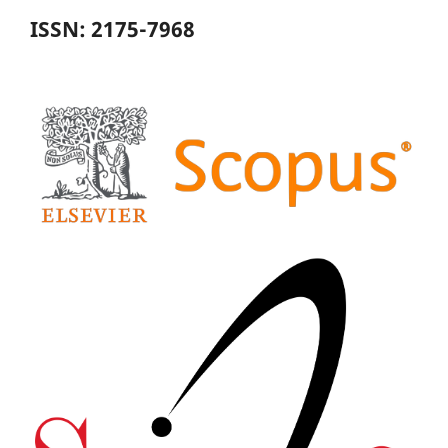
ISSN: 2175-7968