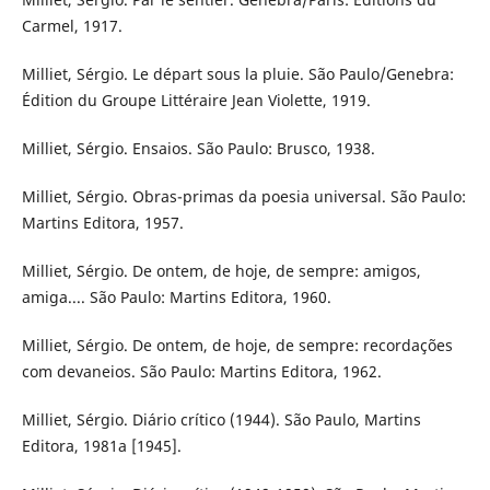
Carmel, 1917.
Milliet, Sérgio. Le départ sous la pluie. São Paulo/Genebra:
Édition du Groupe Littéraire Jean Violette, 1919.
Milliet, Sérgio. Ensaios. São Paulo: Brusco, 1938.
Milliet, Sérgio. Obras-primas da poesia universal. São Paulo:
Martins Editora, 1957.
Milliet, Sérgio. De ontem, de hoje, de sempre: amigos,
amiga.... São Paulo: Martins Editora, 1960.
Milliet, Sérgio. De ontem, de hoje, de sempre: recordações
com devaneios. São Paulo: Martins Editora, 1962.
Milliet, Sérgio. Diário crítico (1944). São Paulo, Martins
Editora, 1981a [1945].