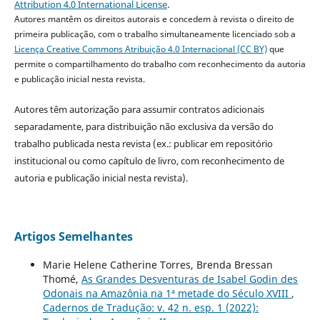
Attribution 4.0 International License
.
Autores mantêm os direitos autorais e concedem à revista o direito de
primeira publicação, com o trabalho simultaneamente licenciado sob a
Licença Creative Commons Atribuição 4.0 Internacional (CC BY)
que
permite o compartilhamento do trabalho com reconhecimento da autoria
e publicação inicial nesta revista.
Autores têm autorização para assumir contratos adicionais
separadamente, para distribuição não exclusiva da versão do
trabalho publicada nesta revista (ex.: publicar em repositório
institucional ou como capítulo de livro, com reconhecimento de
autoria e publicação inicial nesta revista).
Artigos Semelhantes
Marie Helene Catherine Torres, Brenda Bressan
Thomé,
As Grandes Desventuras de Isabel Godin des
Odonais na Amazônia na 1ª metade do Século XVIII
,
Cadernos de Tradução: v. 42 n. esp. 1 (2022):