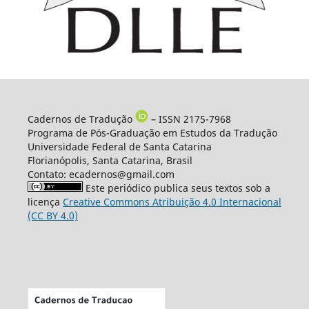
Cadernos de Tradução
– ISSN 2175-7968
Programa de Pós-Graduação em Estudos da Tradução
Universidade Federal de Santa Catarina
Florianópolis, Santa Catarina, Brasil
Contato: ecadernos@gmail.com
Este periódico publica seus textos sob a
licença
Creative Commons Atribuição 4.0 Internacional
(CC BY 4.0)