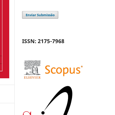
Enviar Submissão
ISSN: 2175-7968