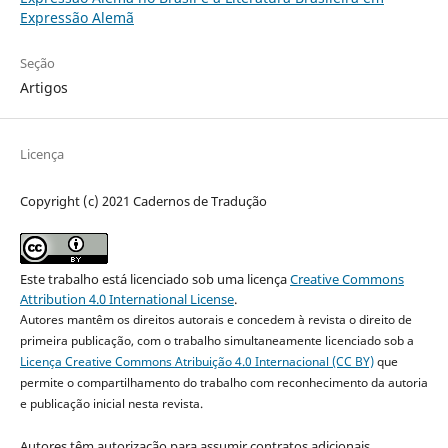
Expressão Alemã
Seção
Artigos
Licença
Copyright (c) 2021 Cadernos de Tradução
Este trabalho está licenciado sob uma licença
Creative Commons
Attribution 4.0 International License
.
Autores mantêm os direitos autorais e concedem à revista o direito de
primeira publicação, com o trabalho simultaneamente licenciado sob a
Licença Creative Commons Atribuição 4.0 Internacional (CC BY)
que
permite o compartilhamento do trabalho com reconhecimento da autoria
e publicação inicial nesta revista.
Autores têm autorização para assumir contratos adicionais