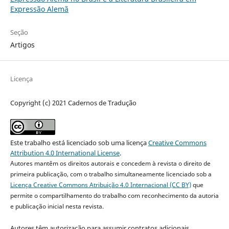
Expressão Alemã
Seção
Artigos
Licença
Copyright (c) 2021 Cadernos de Tradução
Este trabalho está licenciado sob uma licença
Creative Commons
Attribution 4.0 International License
.
Autores mantêm os direitos autorais e concedem à revista o direito de
primeira publicação, com o trabalho simultaneamente licenciado sob a
Licença Creative Commons Atribuição 4.0 Internacional (CC BY)
que
permite o compartilhamento do trabalho com reconhecimento da autoria
e publicação inicial nesta revista.
Autores têm autorização para assumir contratos adicionais