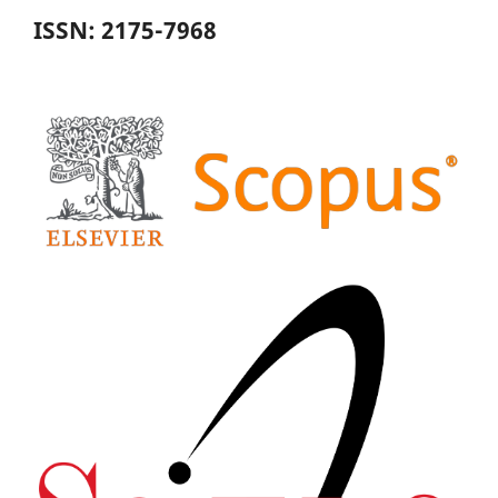
ISSN: 2175-7968