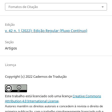
Fomatos de Citação
Edição
v. 42 n. 1 (2022): Edição Regular (Fluxo Contínuo)
Seção
Artigos
Licença
Copyright (c) 2022 Cadernos de Tradução
Este trabalho está licenciado sob uma licença
Creative Commons
Attribution 4.0 International License
.
Autores mantêm os direitos autorais e concedem à revista o direito de
primeira publicação, com o trabalho simultaneamente licenciado sob a