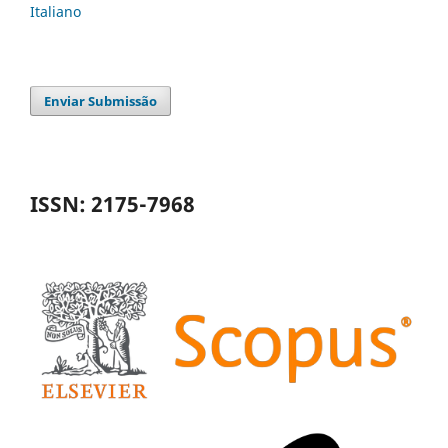
Italiano
Enviar Submissão
ISSN: 2175-7968