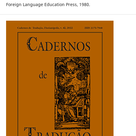
Foreign Language Education Press, 1980.