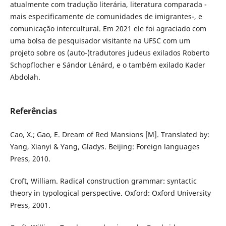
atualmente com tradução literária, literatura comparada -
mais especificamente de comunidades de imigrantes-, e
comunicação intercultural. Em 2021 ele foi agraciado com
uma bolsa de pesquisador visitante na UFSC com um
projeto sobre os (auto-)tradutores judeus exilados Roberto
Schopflocher e Sándor Lénárd, e o também exilado Kader
Abdolah.
Referências
Cao, X.; Gao, E. Dream of Red Mansions [M]. Translated by:
Yang, Xianyi & Yang, Gladys. Beijing: Foreign languages
Press, 2010.
Croft, William. Radical construction grammar: syntactic
theory in typological perspective. Oxford: Oxford University
Press, 2001.