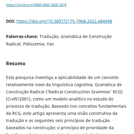
https://orcid.org/0000-0002-3426-3218
DOI:
https://doi.org/10.5007/2175-7968.2022.e84498
Palavras-chave:
Tradução, Gramática de Construção
Radical, Polissemia, Yao
Resumo
Esta pesquisa investiga a aplicabilidade de um conceito
relativamente novo da linguística cognitiva, Gramática de
Construção Radical (‘Radical Construction Grammar’ RCG)
(Croft?2001), como um modelo analítico no estudo do
processo de tradução. Baseado nos conceitos fundamentais
da RCG, este artigo apresenta uma visão construtiva da
tradução e os seguintes seis princípios de tradução
baseados na construção: o princípio de prioridade da