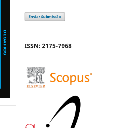
Enviar Submissão
ISSN: 2175-7968