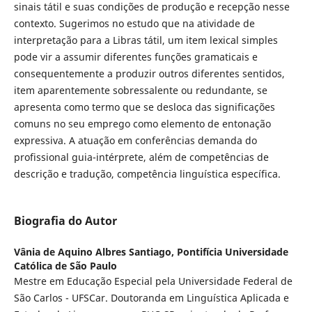
sinais tátil e suas condições de produção e recepção nesse
contexto. Sugerimos no estudo que na atividade de
interpretação para a Libras tátil, um item lexical simples
pode vir a assumir diferentes funções gramaticais e
consequentemente a produzir outros diferentes sentidos,
item aparentemente sobressalente ou redundante, se
apresenta como termo que se desloca das significações
comuns no seu emprego como elemento de entonação
expressiva. A atuação em conferências demanda do
profissional guia-intérprete, além de competências de
descrição e tradução, competência linguística específica.
Biografia do Autor
Vânia de Aquino Albres Santiago,
Pontifícia Universidade
Católica de São Paulo
Mestre em Educação Especial pela Universidade Federal de
São Carlos - UFSCar. Doutoranda em Linguística Aplicada e