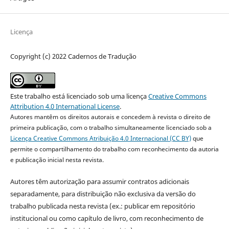
Licença
Copyright (c) 2022 Cadernos de Tradução
Este trabalho está licenciado sob uma licença
Creative Commons
Attribution 4.0 International License
.
Autores mantêm os direitos autorais e concedem à revista o direito de
primeira publicação, com o trabalho simultaneamente licenciado sob a
Licença Creative Commons Atribuição 4.0 Internacional (CC BY)
que
permite o compartilhamento do trabalho com reconhecimento da autoria
e publicação inicial nesta revista.
Autores têm autorização para assumir contratos adicionais
separadamente, para distribuição não exclusiva da versão do
trabalho publicada nesta revista (ex.: publicar em repositório
institucional ou como capítulo de livro, com reconhecimento de