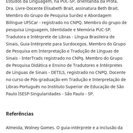
Estudos da Linguagem, na PUC-SP, orientanda da Profa.
Dra. Livre-Docente Elisabeth Brait, assinatura Beth Brait.
Membro do Grupo de Pesquisa Surdez e Abordagem
Bilíngue UFSCar - registrado no CNPQ. Membro do grupo de
pesquisa Linguagem, Identidade e Memória PUC-SP.
Tradutora e Intérprete de Libras - Língua Brasileira de
Sinais, Guia-Intérprete para Surdocegos. Membro do Grupo
de Pesquisa em Interpretação e Tradução de Línguas de
Sinais - InterTrads registrado no CNPq. Membro do Grupo
de Pesquisa Didática e Ensino de Tradutores e Intérpretes
de Línguas de Sinais - DETILS, registrado no CNPQ. Docente
no curso de Pós-graduação em Tradução e Interpretação de
Libras-Português no Instituto Superior de Educação de São
Paulo ISESP-Singularidades - São Paulo - SP.
Referências
Almeida, Wolney Gomes. O guia-intérprete e a inclusão da