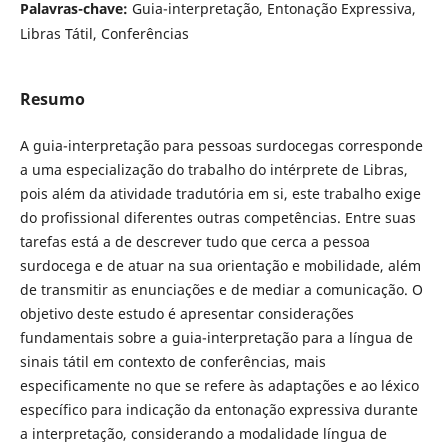
Palavras-chave:
Guia-interpretação, Entonação Expressiva,
Libras Tátil, Conferências
Resumo
A guia-interpretação para pessoas surdocegas corresponde
a uma especialização do trabalho do intérprete de Libras,
pois além da atividade tradutória em si, este trabalho exige
do profissional diferentes outras competências. Entre suas
tarefas está a de descrever tudo que cerca a pessoa
surdocega e de atuar na sua orientação e mobilidade, além
de transmitir as enunciações e de mediar a comunicação. O
objetivo deste estudo é apresentar considerações
fundamentais sobre a guia-interpretação para a língua de
sinais tátil em contexto de conferências, mais
especificamente no que se refere às adaptações e ao léxico
específico para indicação da entonação expressiva durante
a interpretação, considerando a modalidade língua de