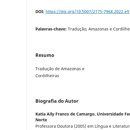
DOI:
https://doi.org/10.5007/2175-7968.2022.e
Palavras-chave:
Tradução, Amazonas e Cordilhei
Resumo
Tradução de Amazonas e
Cordilheiras
Biografia do Autor
Katia Aily Franco de Camargo,
Universidade Fe
Norte
Professora Doutora (2005) em Língua e Literatur