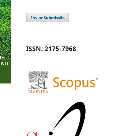
Enviar Submissão
ISSN: 2175-7968