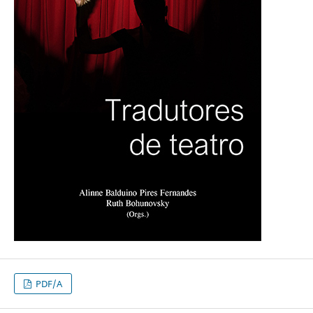
PDF/A