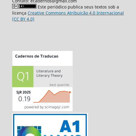
Contato: ecadernos@gmail.com
Este periódico publica seus textos sob a
licença
Creative Commons Atribuição 4.0 Internacional
(CC BY 4.0)