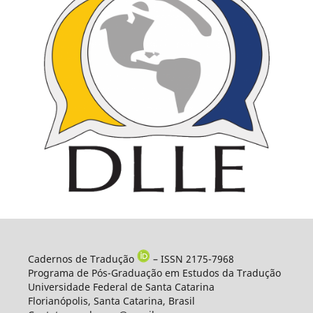
Cadernos de Tradução
– ISSN 2175-7968
Programa de Pós-Graduação em Estudos da Tradução
Universidade Federal de Santa Catarina
Florianópolis, Santa Catarina, Brasil