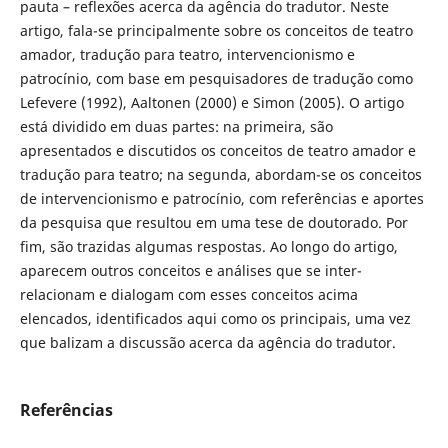
pauta – reflexões acerca da agência do tradutor. Neste
artigo, fala-se principalmente sobre os conceitos de teatro
amador, tradução para teatro, intervencionismo e
patrocínio, com base em pesquisadores de tradução como
Lefevere (1992), Aaltonen (2000) e Simon (2005). O artigo
está dividido em duas partes: na primeira, são
apresentados e discutidos os conceitos de teatro amador e
tradução para teatro; na segunda, abordam-se os conceitos
de intervencionismo e patrocínio, com referências e aportes
da pesquisa que resultou em uma tese de doutorado. Por
fim, são trazidas algumas respostas. Ao longo do artigo,
aparecem outros conceitos e análises que se inter-
relacionam e dialogam com esses conceitos acima
elencados, identificados aqui como os principais, uma vez
que balizam a discussão acerca da agência do tradutor.
Referências