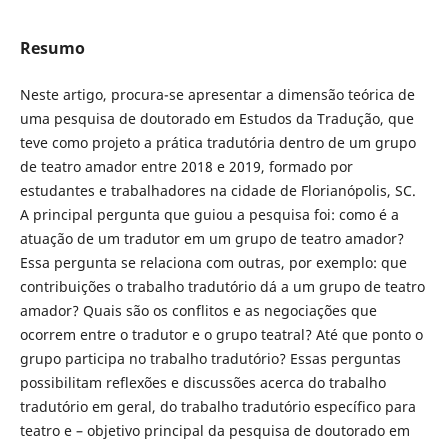
Resumo
Neste artigo, procura-se apresentar a dimensão teórica de
uma pesquisa de doutorado em Estudos da Tradução, que
teve como projeto a prática tradutória dentro de um grupo
de teatro amador entre 2018 e 2019, formado por
estudantes e trabalhadores na cidade de Florianópolis, SC.
A principal pergunta que guiou a pesquisa foi: como é a
atuação de um tradutor em um grupo de teatro amador?
Essa pergunta se relaciona com outras, por exemplo: que
contribuições o trabalho tradutório dá a um grupo de teatro
amador? Quais são os conflitos e as negociações que
ocorrem entre o tradutor e o grupo teatral? Até que ponto o
grupo participa no trabalho tradutório? Essas perguntas
possibilitam reflexões e discussões acerca do trabalho
tradutório em geral, do trabalho tradutório específico para
teatro e – objetivo principal da pesquisa de doutorado em