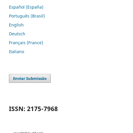
Español (España)
Português (Brasil)
English
Deutsch
Français (France)
Italiano
Enviar Submissão
ISSN: 2175-7968