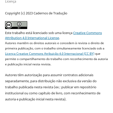
Licença
Copyright (c) 2023 Cadernos de Tradução
Este trabalho está licenciado sob uma licença
Creative Commons
Attribution 4.0 International License
.
Autores mantêm os direitos autorais e concedem à revista o direito de
primeira publicação, com o trabalho simultaneamente licenciado sob a
Licença Creative Commons Atribuição 4.0 Internacional (CC BY)
que
permite o compartilhamento do trabalho com reconhecimento da autoria
e publicação inicial nesta revista.
Autores têm autorização para assumir contratos adicionais
separadamente, para distribuição não exclusiva da versão do
trabalho publicada nesta revista (ex.: publicar em repositório
institucional ou como capítulo de livro, com reconhecimento de
autoria e publicação inicial nesta revista).