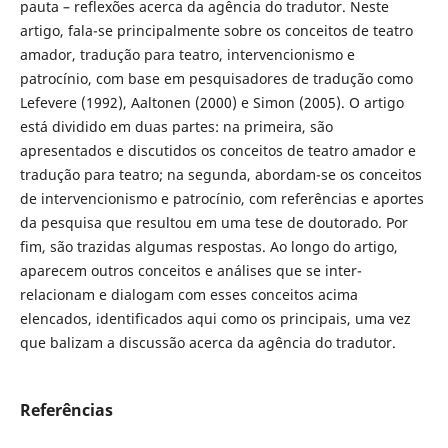
pauta – reflexões acerca da agência do tradutor. Neste
artigo, fala-se principalmente sobre os conceitos de teatro
amador, tradução para teatro, intervencionismo e
patrocínio, com base em pesquisadores de tradução como
Lefevere (1992), Aaltonen (2000) e Simon (2005). O artigo
está dividido em duas partes: na primeira, são
apresentados e discutidos os conceitos de teatro amador e
tradução para teatro; na segunda, abordam-se os conceitos
de intervencionismo e patrocínio, com referências e aportes
da pesquisa que resultou em uma tese de doutorado. Por
fim, são trazidas algumas respostas. Ao longo do artigo,
aparecem outros conceitos e análises que se inter-
relacionam e dialogam com esses conceitos acima
elencados, identificados aqui como os principais, uma vez
que balizam a discussão acerca da agência do tradutor.
Referências