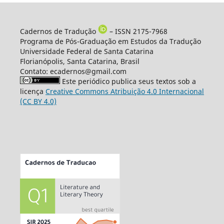
Cadernos de Tradução
– ISSN 2175-7968
Programa de Pós-Graduação em Estudos da Tradução
Universidade Federal de Santa Catarina
Florianópolis, Santa Catarina, Brasil
Contato: ecadernos@gmail.com
Este periódico publica seus textos sob a
licença
Creative Commons Atribuição 4.0 Internacional
(CC BY 4.0)