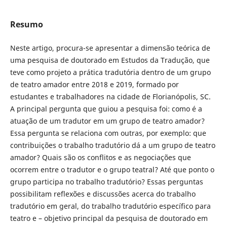
Resumo
Neste artigo, procura-se apresentar a dimensão teórica de
uma pesquisa de doutorado em Estudos da Tradução, que
teve como projeto a prática tradutória dentro de um grupo
de teatro amador entre 2018 e 2019, formado por
estudantes e trabalhadores na cidade de Florianópolis, SC.
A principal pergunta que guiou a pesquisa foi: como é a
atuação de um tradutor em um grupo de teatro amador?
Essa pergunta se relaciona com outras, por exemplo: que
contribuições o trabalho tradutório dá a um grupo de teatro
amador? Quais são os conflitos e as negociações que
ocorrem entre o tradutor e o grupo teatral? Até que ponto o
grupo participa no trabalho tradutório? Essas perguntas
possibilitam reflexões e discussões acerca do trabalho
tradutório em geral, do trabalho tradutório específico para
teatro e – objetivo principal da pesquisa de doutorado em