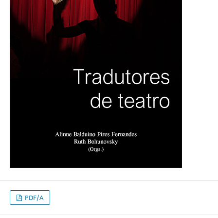
PDF/A