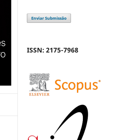
Enviar Submissão
ISSN: 2175-7968