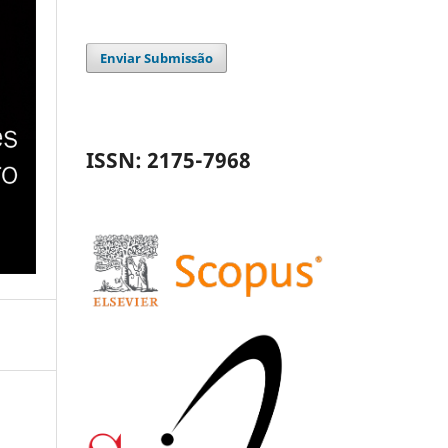
Enviar Submissão
ISSN: 2175-7968