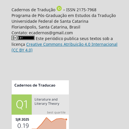
Cadernos de Tradução
– ISSN 2175-7968
Programa de Pós-Graduação em Estudos da Tradução
Universidade Federal de Santa Catarina
Florianópolis, Santa Catarina, Brasil
Contato: ecadernos@gmail.com
Este periódico publica seus textos sob a
licença
Creative Commons Atribuição 4.0 Internacional
(CC BY 4.0)