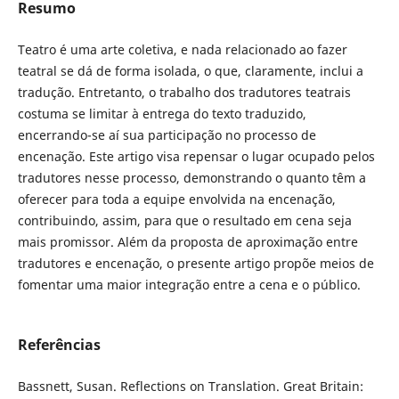
Resumo
Teatro é uma arte coletiva, e nada relacionado ao fazer
teatral se dá de forma isolada, o que, claramente, inclui a
tradução. Entretanto, o trabalho dos tradutores teatrais
costuma se limitar à entrega do texto traduzido,
encerrando-se aí sua participação no processo de
encenação. Este artigo visa repensar o lugar ocupado pelos
tradutores nesse processo, demonstrando o quanto têm a
oferecer para toda a equipe envolvida na encenação,
contribuindo, assim, para que o resultado em cena seja
mais promissor. Além da proposta de aproximação entre
tradutores e encenação, o presente artigo propõe meios de
fomentar uma maior integração entre a cena e o público.
Referências
Bassnett, Susan. Reflections on Translation. Great Britain: