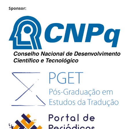
Sponsor: