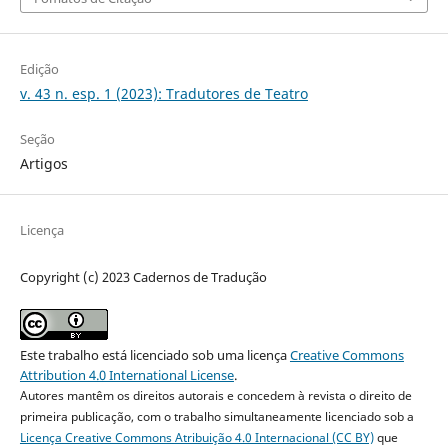
Edição
v. 43 n. esp. 1 (2023): Tradutores de Teatro
Seção
Artigos
Licença
Copyright (c) 2023 Cadernos de Tradução
Este trabalho está licenciado sob uma licença
Creative Commons
Attribution 4.0 International License
.
Autores mantêm os direitos autorais e concedem à revista o direito de
primeira publicação, com o trabalho simultaneamente licenciado sob a
Licença Creative Commons Atribuição 4.0 Internacional (CC BY)
que