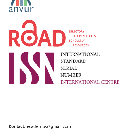
Contact:
ecadernos@gmail.com