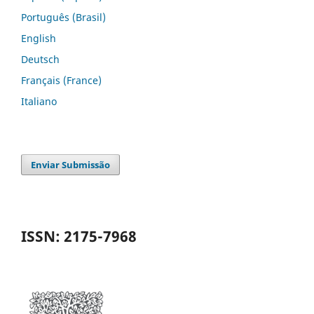
Português (Brasil)
English
Deutsch
Français (France)
Italiano
Enviar Submissão
ISSN: 2175-7968