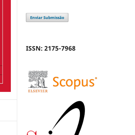
Enviar Submissão
ISSN: 2175-7968