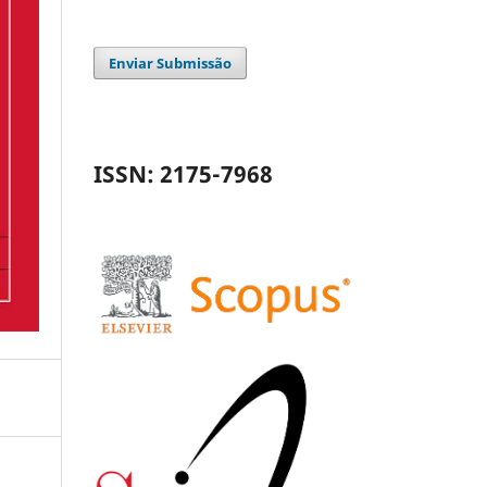
Enviar Submissão
ISSN: 2175-7968