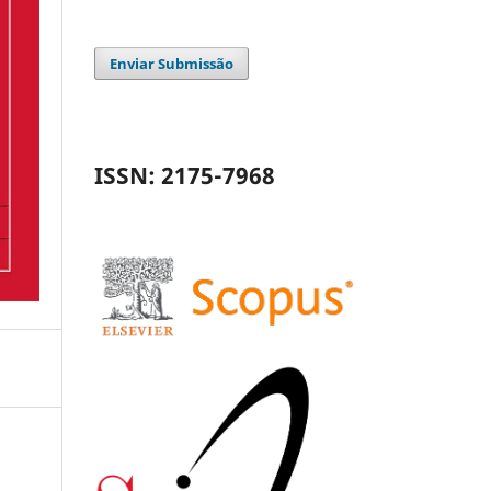
Enviar Submissão
ISSN: 2175-7968