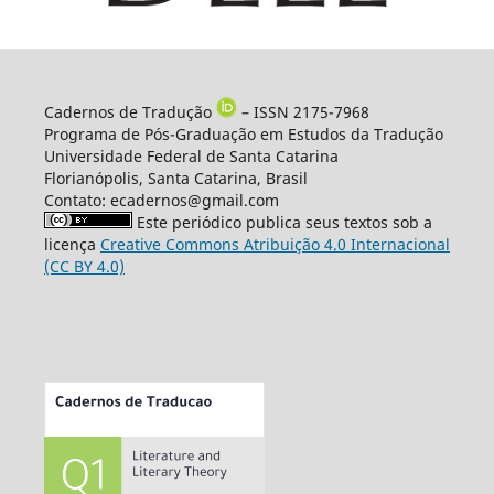
Cadernos de Tradução
– ISSN 2175-7968
Programa de Pós-Graduação em Estudos da Tradução
Universidade Federal de Santa Catarina
Florianópolis, Santa Catarina, Brasil
Contato: ecadernos@gmail.com
Este periódico publica seus textos sob a
licença
Creative Commons Atribuição 4.0 Internacional
(CC BY 4.0)