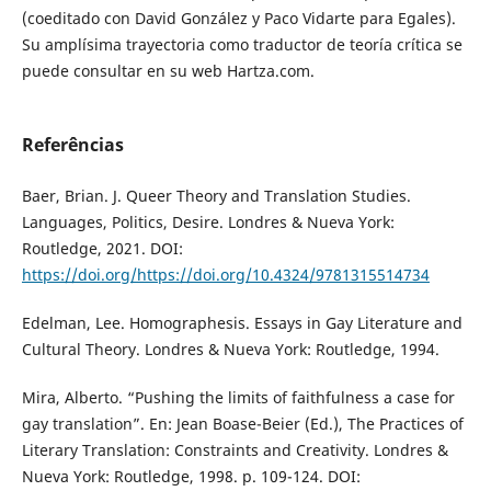
(coeditado con David González y Paco Vidarte para Egales).
Su amplísima trayectoria como traductor de teoría crítica se
puede consultar en su web Hartza.com.
Referências
Baer, Brian. J. Queer Theory and Translation Studies.
Languages, Politics, Desire. Londres & Nueva York:
Routledge, 2021. DOI:
https://doi.org/https://doi.org/10.4324/9781315514734
Edelman, Lee. Homographesis. Essays in Gay Literature and
Cultural Theory. Londres & Nueva York: Routledge, 1994.
Mira, Alberto. “Pushing the limits of faithfulness a case for
gay translation”. En: Jean Boase-Beier (Ed.), The Practices of
Literary Translation: Constraints and Creativity. Londres &
Nueva York: Routledge, 1998. p. 109-124. DOI: