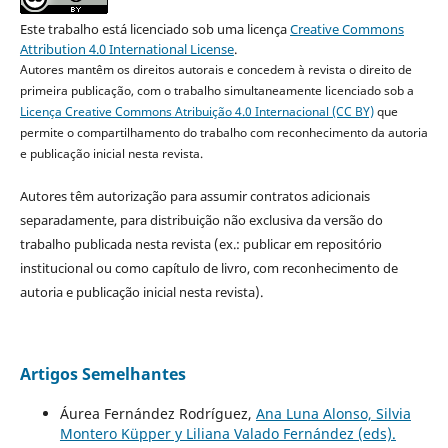
Este trabalho está licenciado sob uma licença
Creative Commons
Attribution 4.0 International License
.
Autores mantêm os direitos autorais e concedem à revista o direito de
primeira publicação, com o trabalho simultaneamente licenciado sob a
Licença Creative Commons Atribuição 4.0 Internacional (CC BY)
que
permite o compartilhamento do trabalho com reconhecimento da autoria
e publicação inicial nesta revista.
Autores têm autorização para assumir contratos adicionais
separadamente, para distribuição não exclusiva da versão do
trabalho publicada nesta revista (ex.: publicar em repositório
institucional ou como capítulo de livro, com reconhecimento de
autoria e publicação inicial nesta revista).
Artigos Semelhantes
Áurea Fernández Rodríguez,
Ana Luna Alonso, Silvia
Montero Küpper y Liliana Valado Fernández (eds).