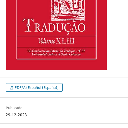
PDF/A (Español (España))
Publicado
29-12-2023