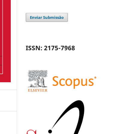
Enviar Submissão
ISSN: 2175-7968