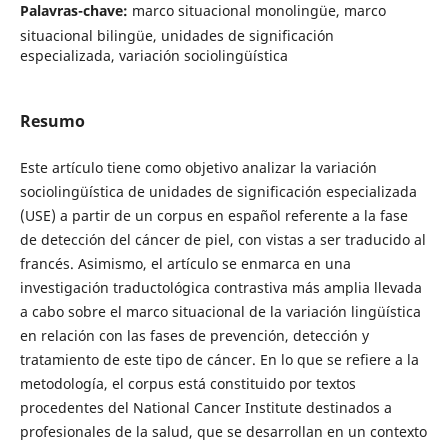
Palavras-chave:
marco situacional monolingüe, marco
situacional bilingüe, unidades de significación
especializada, variación sociolingüística
Resumo
Este artículo tiene como objetivo analizar la variación
sociolingüística de unidades de significación especializada
(USE) a partir de un corpus en español referente a la fase
de detección del cáncer de piel, con vistas a ser traducido al
francés. Asimismo, el artículo se enmarca en una
investigación traductológica contrastiva más amplia llevada
a cabo sobre el marco situacional de la variación lingüística
en relación con las fases de prevención, detección y
tratamiento de este tipo de cáncer. En lo que se refiere a la
metodología, el corpus está constituido por textos
procedentes del National Cancer Institute destinados a
profesionales de la salud, que se desarrollan en un contexto