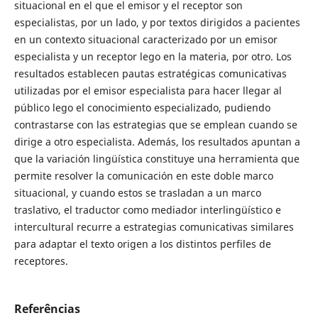
situacional en el que el emisor y el receptor son
especialistas, por un lado, y por textos dirigidos a pacientes
en un contexto situacional caracterizado por un emisor
especialista y un receptor lego en la materia, por otro. Los
resultados establecen pautas estratégicas comunicativas
utilizadas por el emisor especialista para hacer llegar al
público lego el conocimiento especializado, pudiendo
contrastarse con las estrategias que se emplean cuando se
dirige a otro especialista. Además, los resultados apuntan a
que la variación lingüística constituye una herramienta que
permite resolver la comunicación en este doble marco
situacional, y cuando estos se trasladan a un marco
traslativo, el traductor como mediador interlingüístico e
intercultural recurre a estrategias comunicativas similares
para adaptar el texto origen a los distintos perfiles de
receptores.
Referências