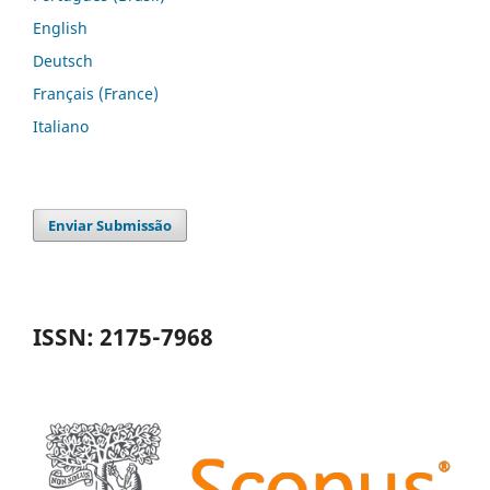
English
Deutsch
Français (France)
Italiano
Enviar Submissão
ISSN: 2175-7968