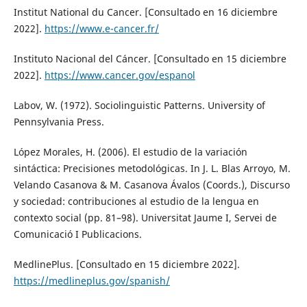
Institut National du Cancer. [Consultado en 16 diciembre
2022].
https://www.e-cancer.fr/
Instituto Nacional del Cáncer. [Consultado en 15 diciembre
2022].
https://www.cancer.gov/espanol
Labov, W. (1972). Sociolinguistic Patterns. University of
Pennsylvania Press.
López Morales, H. (2006). El estudio de la variación
sintáctica: Precisiones metodológicas. In J. L. Blas Arroyo, M.
Velando Casanova & M. Casanova Ávalos (Coords.), Discurso
y sociedad: contribuciones al estudio de la lengua en
contexto social (pp. 81–98). Universitat Jaume I, Servei de
Comunicació I Publicacions.
MedlinePlus. [Consultado en 15 diciembre 2022].
https://medlineplus.gov/spanish/