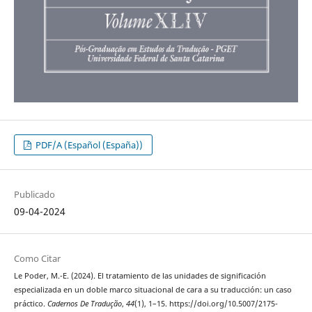
PDF/A (Español (España))
Publicado
09-04-2024
Como Citar
Le Poder, M.-E. (2024). El tratamiento de las unidades de significación
especializada en un doble marco situacional de cara a su traducción: un caso
práctico.
Cadernos De Tradução
,
44
(1), 1–15. https://doi.org/10.5007/2175-