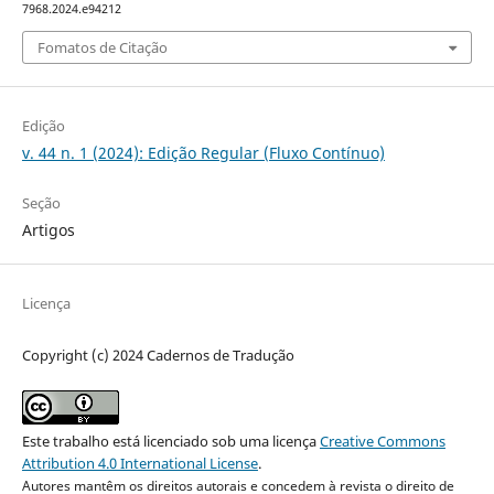
7968.2024.e94212
Fomatos de Citação
Edição
v. 44 n. 1 (2024): Edição Regular (Fluxo Contínuo)
Seção
Artigos
Licença
Copyright (c) 2024 Cadernos de Tradução
Este trabalho está licenciado sob uma licença
Creative Commons
Attribution 4.0 International License
.
Autores mantêm os direitos autorais e concedem à revista o direito de