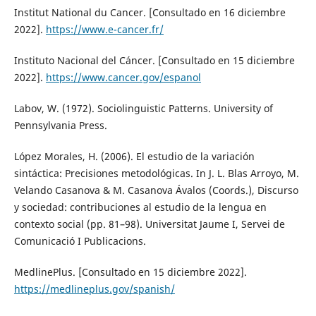
Institut National du Cancer. [Consultado en 16 diciembre
2022].
https://www.e-cancer.fr/
Instituto Nacional del Cáncer. [Consultado en 15 diciembre
2022].
https://www.cancer.gov/espanol
Labov, W. (1972). Sociolinguistic Patterns. University of
Pennsylvania Press.
López Morales, H. (2006). El estudio de la variación
sintáctica: Precisiones metodológicas. In J. L. Blas Arroyo, M.
Velando Casanova & M. Casanova Ávalos (Coords.), Discurso
y sociedad: contribuciones al estudio de la lengua en
contexto social (pp. 81–98). Universitat Jaume I, Servei de
Comunicació I Publicacions.
MedlinePlus. [Consultado en 15 diciembre 2022].
https://medlineplus.gov/spanish/