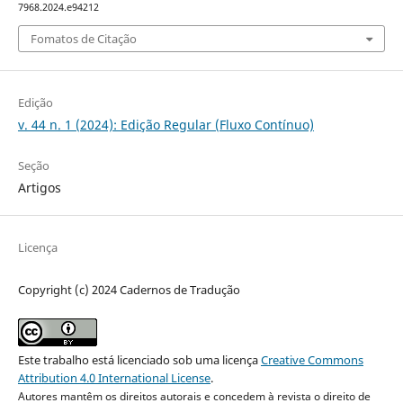
7968.2024.e94212
Fomatos de Citação
Edição
v. 44 n. 1 (2024): Edição Regular (Fluxo Contínuo)
Seção
Artigos
Licença
Copyright (c) 2024 Cadernos de Tradução
Este trabalho está licenciado sob uma licença
Creative Commons
Attribution 4.0 International License
.
Autores mantêm os direitos autorais e concedem à revista o direito de