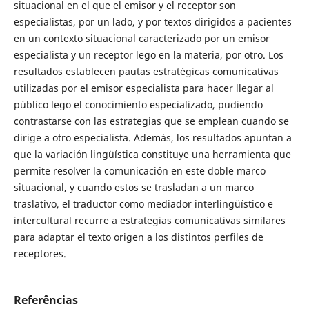
situacional en el que el emisor y el receptor son
especialistas, por un lado, y por textos dirigidos a pacientes
en un contexto situacional caracterizado por un emisor
especialista y un receptor lego en la materia, por otro. Los
resultados establecen pautas estratégicas comunicativas
utilizadas por el emisor especialista para hacer llegar al
público lego el conocimiento especializado, pudiendo
contrastarse con las estrategias que se emplean cuando se
dirige a otro especialista. Además, los resultados apuntan a
que la variación lingüística constituye una herramienta que
permite resolver la comunicación en este doble marco
situacional, y cuando estos se trasladan a un marco
traslativo, el traductor como mediador interlingüístico e
intercultural recurre a estrategias comunicativas similares
para adaptar el texto origen a los distintos perfiles de
receptores.
Referências