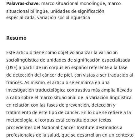
Palavras-chave:
marco situacional monolingüe, marco
situacional bilingüe, unidades de significación
especializada, variación sociolingüística
Resumo
Este artículo tiene como objetivo analizar la variación
sociolingüística de unidades de significación especializada
(USE) a partir de un corpus en español referente a la fase
de detección del cáncer de piel, con vistas a ser traducido al
francés. Asimismo, el artículo se enmarca en una
investigación traductológica contrastiva más amplia llevada
a cabo sobre el marco situacional de la variación lingüística
en relación con las fases de prevención, detección y
tratamiento de este tipo de cáncer. En lo que se refiere a la
metodología, el corpus está constituido por textos
procedentes del National Cancer Institute destinados a
profesionales de la salud, que se desarrollan en un contexto