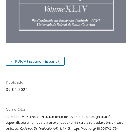
PDF/A (Español (España))
Publicado
09-04-2024
Como Citar
Le Poder, M.-E. (2024). El tratamiento de las unidades de significación
especializada en un doble marco situacional de cara a su traducción: un caso
práctico.
Cadernos De Tradução
,
44
(1), 1–15. https://doi.org/10.5007/2175-