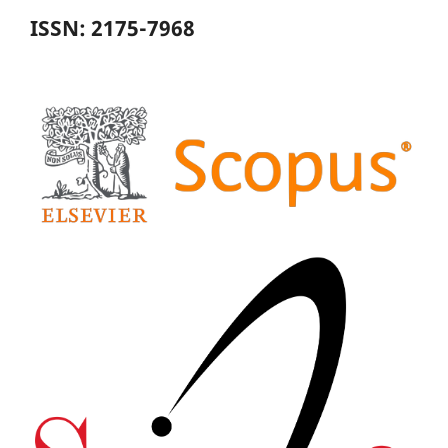
ISSN: 2175-7968