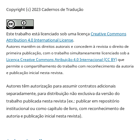
Copyright (c) 2023 Cadernos de Tradução
Este trabalho está licenciado sob uma licença
Creative Commons
Attribution 4.0 International License
.
Autores mantêm os direitos autorais e concedem à revista o direito de
primeira publicação, com o trabalho simultaneamente licenciado sob a
Licença Creative Commons Atribuição 4.0 Internacional (CC BY)
que
permite o compartilhamento do trabalho com reconhecimento da autoria
e publicação inicial nesta revista.
Autores têm autorização para assumir contratos adicionais
separadamente, para distribuição não exclusiva da versão do
trabalho publicada nesta revista (ex.: publicar em repositório
institucional ou como capítulo de livro, com reconhecimento de
autoria e publicação inicial nesta revista).