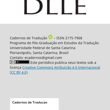
Cadernos de Tradução
– ISSN 2175-7968
Programa de Pós-Graduação em Estudos da Tradução
Universidade Federal de Santa Catarina
Florianópolis, Santa Catarina, Brasil
Contato: ecadernos@gmail.com
Este periódico publica seus textos sob a
licença
Creative Commons Atribuição 4.0 Internacional
(CC BY 4.0)