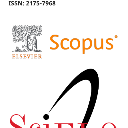
ISSN: 2175-7968