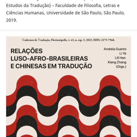
Estudos da Tradução) – Faculdade de Filosofia, Letras e
Ciências Humanas, Universidade de São Paulo, São Paulo,
2019.