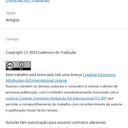
Seção
Artigos
Licença
Copyright (c) 2023 Cadernos de Tradução
Este trabalho está licenciado sob uma licença
Creative Commons
Attribution 4.0 International License
.
Autores mantêm os direitos autorais e concedem à revista o direito de
primeira publicação, com o trabalho simultaneamente licenciado sob a
Licença Creative Commons Atribuição 4.0 Internacional (CC BY)
que
permite o compartilhamento do trabalho com reconhecimento da autoria
e publicação inicial nesta revista.
Autores têm autorização para assumir contratos adicionais