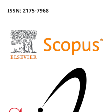
ISSN: 2175-7968