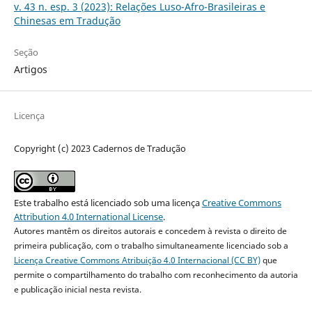
v. 43 n. esp. 3 (2023): Relações Luso-Afro-Brasileiras e
Chinesas em Tradução
Seção
Artigos
Licença
Copyright (c) 2023 Cadernos de Tradução
Este trabalho está licenciado sob uma licença
Creative Commons
Attribution 4.0 International License
.
Autores mantêm os direitos autorais e concedem à revista o direito de
primeira publicação, com o trabalho simultaneamente licenciado sob a
Licença Creative Commons Atribuição 4.0 Internacional (CC BY)
que
permite o compartilhamento do trabalho com reconhecimento da autoria
e publicação inicial nesta revista.