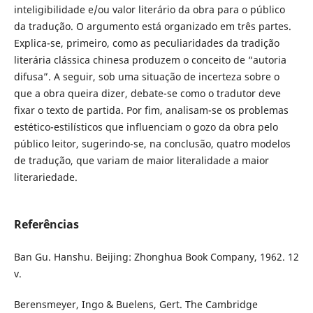
inteligibilidade e/ou valor literário da obra para o público
da tradução. O argumento está organizado em três partes.
Explica-se, primeiro, como as peculiaridades da tradição
literária clássica chinesa produzem o conceito de “autoria
difusa”. A seguir, sob uma situação de incerteza sobre o
que a obra queira dizer, debate-se como o tradutor deve
fixar o texto de partida. Por fim, analisam-se os problemas
estético-estilísticos que influenciam o gozo da obra pelo
público leitor, sugerindo-se, na conclusão, quatro modelos
de tradução, que variam de maior literalidade a maior
literariedade.
Referências
Ban Gu. Hanshu. Beijing: Zhonghua Book Company, 1962. 12
v.
Berensmeyer, Ingo & Buelens, Gert. The Cambridge