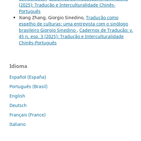
(2025): Tradução e Interculturalidade Chinês-
Português
Xiang Zhang, Giorgio Sinedino,
Tradução como
espelho de culturas: uma entrevista com o sinólogo
brasileiro Giorgio Sinedino
,
Cadernos de Tradução: v.
45 n. esp. 3 (2025): Tradução e Interculturalidade
Chinês-Português
Idioma
Español (España)
Português (Brasil)
English
Deutsch
Français (France)
Italiano