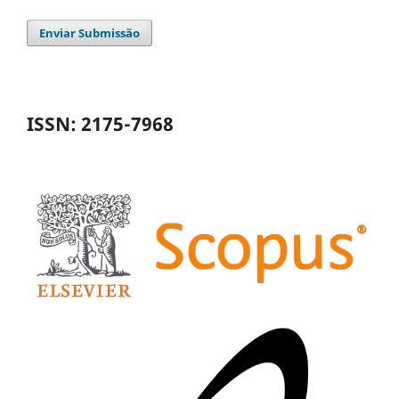
Enviar Submissão
ISSN: 2175-7968