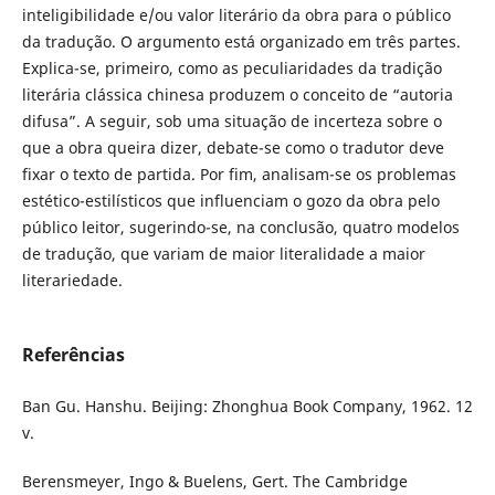
inteligibilidade e/ou valor literário da obra para o público
da tradução. O argumento está organizado em três partes.
Explica-se, primeiro, como as peculiaridades da tradição
literária clássica chinesa produzem o conceito de “autoria
difusa”. A seguir, sob uma situação de incerteza sobre o
que a obra queira dizer, debate-se como o tradutor deve
fixar o texto de partida. Por fim, analisam-se os problemas
estético-estilísticos que influenciam o gozo da obra pelo
público leitor, sugerindo-se, na conclusão, quatro modelos
de tradução, que variam de maior literalidade a maior
literariedade.
Referências
Ban Gu. Hanshu. Beijing: Zhonghua Book Company, 1962. 12
v.
Berensmeyer, Ingo & Buelens, Gert. The Cambridge