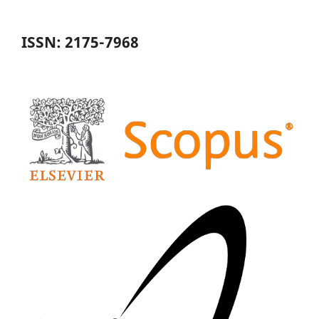
ISSN: 2175-7968