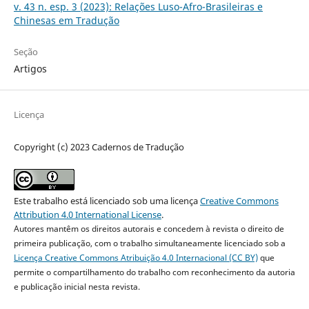
v. 43 n. esp. 3 (2023): Relações Luso-Afro-Brasileiras e
Chinesas em Tradução
Seção
Artigos
Licença
Copyright (c) 2023 Cadernos de Tradução
Este trabalho está licenciado sob uma licença
Creative Commons
Attribution 4.0 International License
.
Autores mantêm os direitos autorais e concedem à revista o direito de
primeira publicação, com o trabalho simultaneamente licenciado sob a
Licença Creative Commons Atribuição 4.0 Internacional (CC BY)
que
permite o compartilhamento do trabalho com reconhecimento da autoria
e publicação inicial nesta revista.