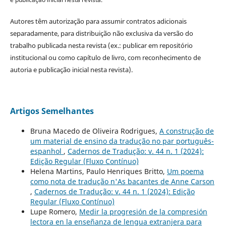
Autores têm autorização para assumir contratos adicionais
separadamente, para distribuição não exclusiva da versão do
trabalho publicada nesta revista (ex.: publicar em repositório
institucional ou como capítulo de livro, com reconhecimento de
autoria e publicação inicial nesta revista).
Artigos Semelhantes
Bruna Macedo de Oliveira Rodrigues,
A construção de
um material de ensino da tradução no par português-
espanhol
,
Cadernos de Tradução: v. 44 n. 1 (2024):
Edição Regular (Fluxo Contínuo)
Helena Martins, Paulo Henriques Britto,
Um poema
como nota de tradução n'As bacantes de Anne Carson
,
Cadernos de Tradução: v. 44 n. 1 (2024): Edição
Regular (Fluxo Contínuo)
Lupe Romero,
Medir la progresión de la compresión
lectora en la enseñanza de lengua extranjera para