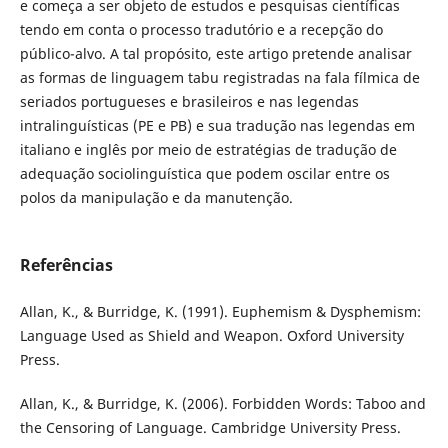
e começa a ser objeto de estudos e pesquisas científicas
tendo em conta o processo tradutório e a recepção do
público-alvo. A tal propósito, este artigo pretende analisar
as formas de linguagem tabu registradas na fala fílmica de
seriados portugueses e brasileiros e nas legendas
intralinguísticas (PE e PB) e sua tradução nas legendas em
italiano e inglês por meio de estratégias de tradução de
adequação sociolinguística que podem oscilar entre os
polos da manipulação e da manutenção.
Referências
Allan, K., & Burridge, K. (1991). Euphemism & Dysphemism:
Language Used as Shield and Weapon. Oxford University
Press.
Allan, K., & Burridge, K. (2006). Forbidden Words: Taboo and
the Censoring of Language. Cambridge University Press.