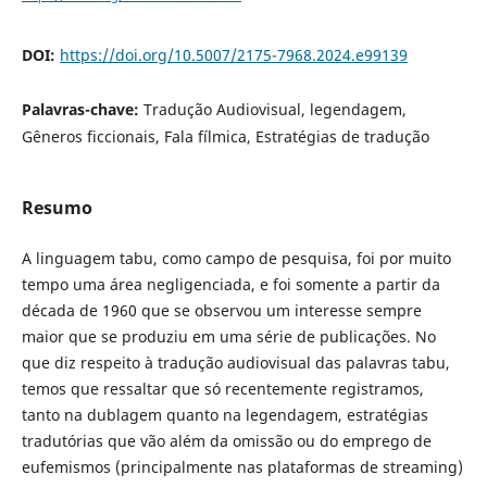
DOI:
https://doi.org/10.5007/2175-7968.2024.e99139
Palavras-chave:
Tradução Audiovisual, legendagem,
Gêneros ficcionais, Fala fílmica, Estratégias de tradução
Resumo
A linguagem tabu, como campo de pesquisa, foi por muito
tempo uma área negligenciada, e foi somente a partir da
década de 1960 que se observou um interesse sempre
maior que se produziu em uma série de publicações. No
que diz respeito à tradução audiovisual das palavras tabu,
temos que ressaltar que só recentemente registramos,
tanto na dublagem quanto na legendagem, estratégias
tradutórias que vão além da omissão ou do emprego de
eufemismos (principalmente nas plataformas de streaming)