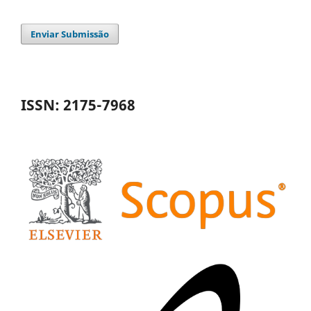
Enviar Submissão
ISSN: 2175-7968