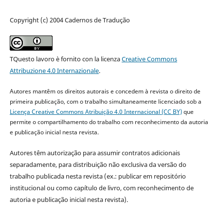
Copyright (c) 2004 Cadernos de Tradução
TQuesto lavoro è fornito con la licenza
Creative Commons
Attribuzione 4.0 Internazionale
.
Autores mantêm os direitos autorais e concedem à revista o direito de
primeira publicação, com o trabalho simultaneamente licenciado sob a
Licença Creative Commons Atribuição 4.0 Internacional (CC BY)
que
permite o compartilhamento do trabalho com reconhecimento da autoria
e publicação inicial nesta revista.
Autores têm autorização para assumir contratos adicionais
separadamente, para distribuição não exclusiva da versão do
trabalho publicada nesta revista (ex.: publicar em repositório
institucional ou como capítulo de livro, com reconhecimento de
autoria e publicação inicial nesta revista).