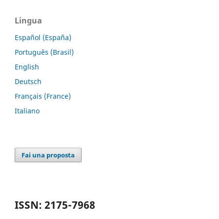
Lingua
Español (España)
Português (Brasil)
English
Deutsch
Français (France)
Italiano
Fai una proposta
ISSN: 2175-7968