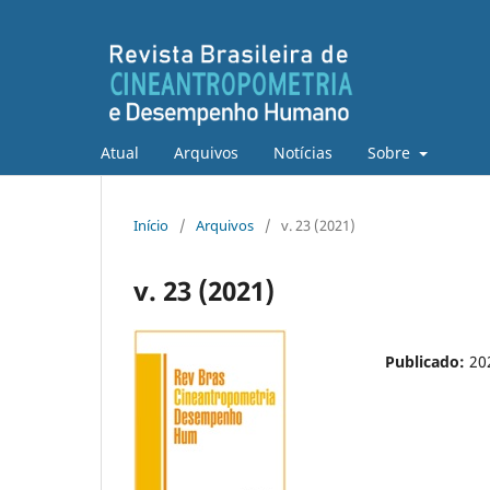
Atual
Arquivos
Notícias
Sobre
Início
/
Arquivos
/
v. 23 (2021)
v. 23 (2021)
Publicado:
20