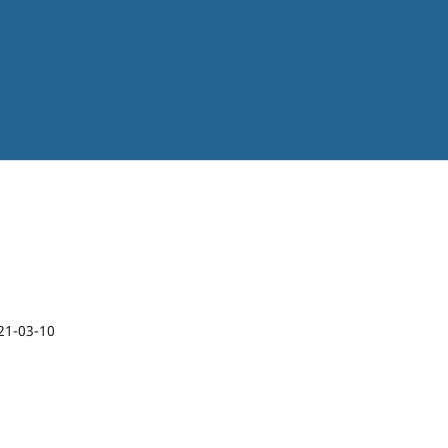
21-03-10