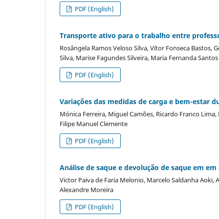
PDF (English)
Transporte ativo para o trabalho entre profess
Rosângela Ramos Veloso Silva, Vítor Fonseca Bastos, G
Silva, Marise Fagundes Silveira, Maria Fernanda Santos 
PDF (English)
Variações das medidas de carga e bem-estar d
Mónica Ferreira, Miguel Camões, Ricardo Franco Lima, R
Filipe Manuel Clemente
PDF (English)
Análise de saque e devolução de saque em em d
Victor Paiva de Faria Melonio, Marcelo Saldanha Aoki, A
Alexandre Moreira
PDF (English)