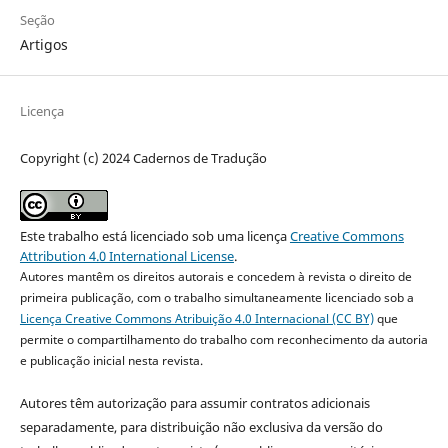
Seção
Artigos
Licença
Copyright (c) 2024 Cadernos de Tradução
Este trabalho está licenciado sob uma licença
Creative Commons
Attribution 4.0 International License
.
Autores mantêm os direitos autorais e concedem à revista o direito de
primeira publicação, com o trabalho simultaneamente licenciado sob a
Licença Creative Commons Atribuição 4.0 Internacional (CC BY)
que
permite o compartilhamento do trabalho com reconhecimento da autoria
e publicação inicial nesta revista.
Autores têm autorização para assumir contratos adicionais
separadamente, para distribuição não exclusiva da versão do