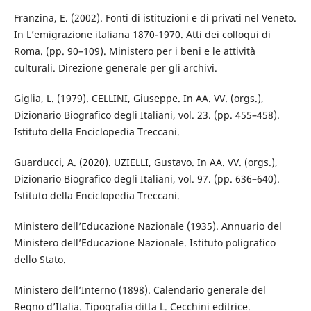
Franzina, E. (2002). Fonti di istituzioni e di privati nel Veneto.
In L’emigrazione italiana 1870-1970. Atti dei colloqui di
Roma. (pp. 90–109). Ministero per i beni e le attività
culturali. Direzione generale per gli archivi.
Giglia, L. (1979). CELLINI, Giuseppe. In AA. VV. (orgs.),
Dizionario Biografico degli Italiani, vol. 23. (pp. 455–458).
Istituto della Enciclopedia Treccani.
Guarducci, A. (2020). UZIELLI, Gustavo. In AA. VV. (orgs.),
Dizionario Biografico degli Italiani, vol. 97. (pp. 636–640).
Istituto della Enciclopedia Treccani.
Ministero dell’Educazione Nazionale (1935). Annuario del
Ministero dell’Educazione Nazionale. Istituto poligrafico
dello Stato.
Ministero dell’Interno (1898). Calendario generale del
Regno d’Italia. Tipografia ditta L. Cecchini editrice.