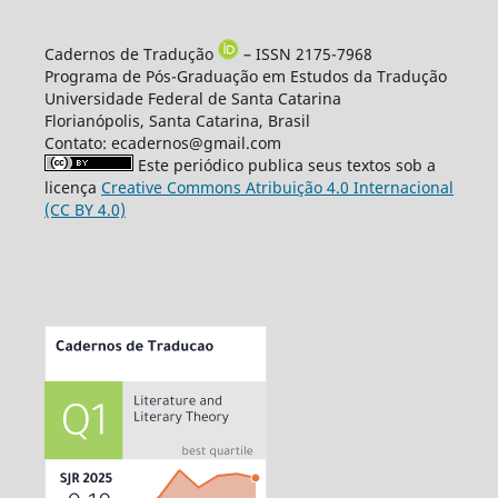
Cadernos de Tradução
– ISSN 2175-7968
Programa de Pós-Graduação em Estudos da Tradução
Universidade Federal de Santa Catarina
Florianópolis, Santa Catarina, Brasil
Contato: ecadernos@gmail.com
Este periódico publica seus textos sob a
licença
Creative Commons Atribuição 4.0 Internacional
(CC BY 4.0)