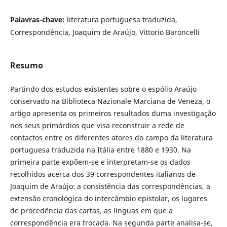
Palavras-chave:
literatura portuguesa traduzida,
Correspondência, Joaquim de Araújo, Vittorio Baroncelli
Resumo
Partindo dos estudos existentes sobre o espólio Araújo
conservado na Biblioteca Nazionale Marciana de Veneza, o
artigo apresenta os primeiros resultados duma investigação
nos seus primórdios que visa reconstruir a rede de
contactos entre os diferentes atores do campo da literatura
portuguesa traduzida na Itália entre 1880 e 1930. Na
primeira parte expõem-se e interpretam-se os dados
recolhidos acerca dos 39 correspondentes italianos de
Joaquim de Araújo: a consistência das correspondências, a
extensão cronológica do intercâmbio epistolar, os lugares
de procedência das cartas, as línguas em que a
correspondência era trocada. Na segunda parte analisa-se,