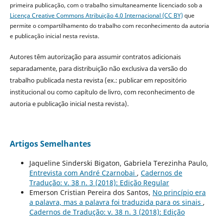
primeira publicação, com o trabalho simultaneamente licenciado sob a
Licença Creative Commons Atribuição 4.0 Internacional (CC BY)
que
permite o compartilhamento do trabalho com reconhecimento da autoria
e publicação inicial nesta revista.
Autores têm autorização para assumir contratos adicionais
separadamente, para distribuição não exclusiva da versão do
trabalho publicada nesta revista (ex.: publicar em repositório
institucional ou como capítulo de livro, com reconhecimento de
autoria e publicação inicial nesta revista).
Artigos Semelhantes
Jaqueline Sinderski Bigaton, Gabriela Terezinha Paulo,
Entrevista com André Czarnobai
,
Cadernos de
Tradução: v. 38 n. 3 (2018): Edição Regular
Emerson Cristian Pereira dos Santos,
No princípio era
a palavra, mas a palavra foi traduzida para os sinais
,
Cadernos de Tradução: v. 38 n. 3 (2018): Edição