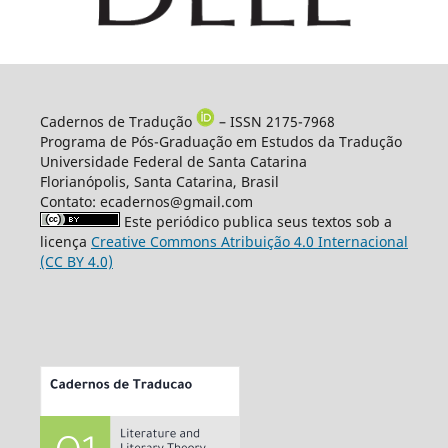
Cadernos de Tradução
– ISSN 2175-7968
Programa de Pós-Graduação em Estudos da Tradução
Universidade Federal de Santa Catarina
Florianópolis, Santa Catarina, Brasil
Contato: ecadernos@gmail.com
Este periódico publica seus textos sob a
licença
Creative Commons Atribuição 4.0 Internacional
(CC BY 4.0)