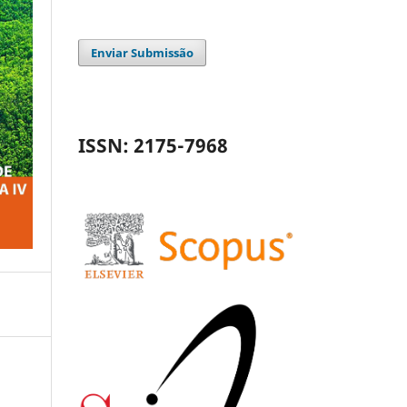
Enviar Submissão
ISSN: 2175-7968