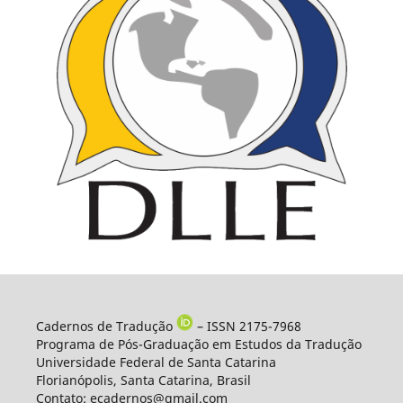
Cadernos de Tradução
– ISSN 2175-7968
Programa de Pós-Graduação em Estudos da Tradução
Universidade Federal de Santa Catarina
Florianópolis, Santa Catarina, Brasil
Contato: ecadernos@gmail.com