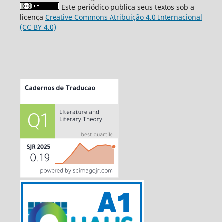
Este periódico publica seus textos sob a
licença
Creative Commons Atribuição 4.0 Internacional
(CC BY 4.0)