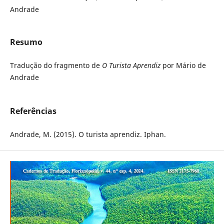
Andrade
Resumo
Tradução do fragmento de
O Turista Aprendiz
por Mário de
Andrade
Referências
Andrade, M. (2015). O turista aprendiz. Iphan.