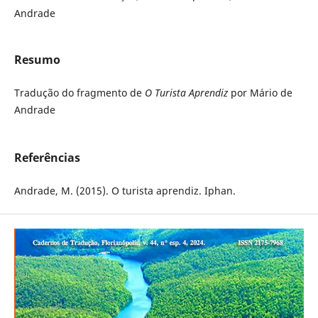
Andrade
Resumo
Tradução do fragmento de
O Turista Aprendiz
por Mário de
Andrade
Referências
Andrade, M. (2015). O turista aprendiz. Iphan.