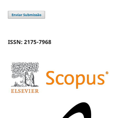
Enviar Submissão
ISSN: 2175-7968