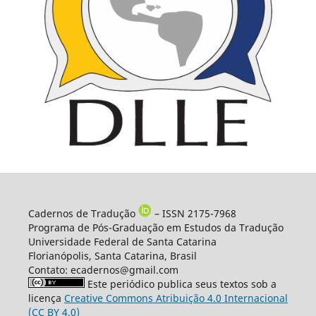
Cadernos de Tradução
– ISSN 2175-7968
Programa de Pós-Graduação em Estudos da Tradução
Universidade Federal de Santa Catarina
Florianópolis, Santa Catarina, Brasil
Contato: ecadernos@gmail.com
Este periódico publica seus textos sob a
licença
Creative Commons Atribuição 4.0 Internacional
(CC BY 4.0)