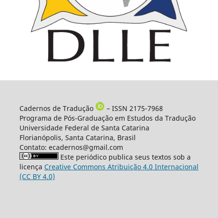
Cadernos de Tradução
– ISSN 2175-7968
Programa de Pós-Graduação em Estudos da Tradução
Universidade Federal de Santa Catarina
Florianópolis, Santa Catarina, Brasil
Contato: ecadernos@gmail.com
Este periódico publica seus textos sob a
licença
Creative Commons Atribuição 4.0 Internacional
(CC BY 4.0)