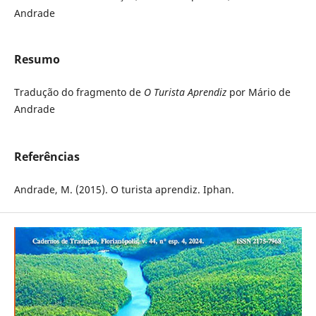
Andrade
Resumo
Tradução do fragmento de
O Turista Aprendiz
por Mário de
Andrade
Referências
Andrade, M. (2015). O turista aprendiz. Iphan.