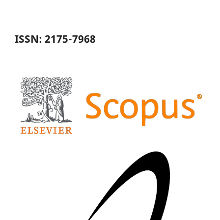
ISSN: 2175-7968