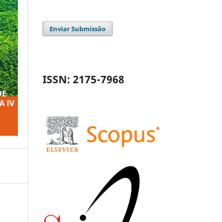
Enviar Submissão
ISSN: 2175-7968