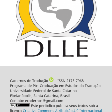
Cadernos de Tradução
– ISSN 2175-7968
Programa de Pós-Graduação em Estudos da Tradução
Universidade Federal de Santa Catarina
Florianópolis, Santa Catarina, Brasil
Contato: ecadernos@gmail.com
Este periódico publica seus textos sob a
licença
Creative Commons Atribuição 4.0 Internacional