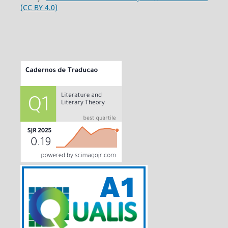
(CC BY 4.0)