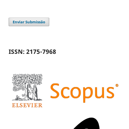
Enviar Submissão
ISSN: 2175-7968