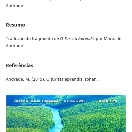
Andrade
Resumo
Tradução do fragmento de
O Turista Aprendiz
por Mário de
Andrade
Referências
Andrade, M. (2015). O turista aprendiz. Iphan.