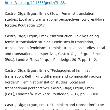
https://doi.org/10.1558/genl.v7i1.35
.
Castro, Olga; Ergun, Emek. (Eds.). Feminist translation
studies. Local and transnational perspectives. Londres/Nova
Iorque: Routledge, 2017.
Castro, Olga; Ergun, Emek. “Introduction: Re-envisioning
feminist translation studies: Feminisms in translation,
translations in feminism”. Feminist translation studies. Local
and transnational perspectives, Castro, Olga; Ergun, Emek
(Eds.), Londres/Nova Iorque: Routledge, 2017, pp. 1–12.
Castro, Olga; Ergun, Emek. “Pedagogies of feminist
translation: Rethinking difference and commonality across
borders”. Feminist translation studies. Local and
transnational perspectives, Castro, Olga; Ergun, Emek
(Eds.), Londres/Nueva York: Routledge, 2017, pp. 93–108.
Castro, Olga; Ergun, Emek. “Feminism and translation”. The