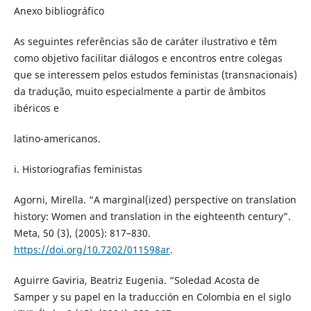
Anexo bibliográfico
As seguintes referências são de caráter ilustrativo e têm
como objetivo facilitar diálogos e encontros entre colegas
que se interessem pelos estudos feministas (transnacionais)
da tradução, muito especialmente a partir de âmbitos
ibéricos e
latino-americanos.
i. Historiografias feministas
Agorni, Mirella. “A marginal(ized) perspective on translation
history: Women and translation in the eighteenth century”.
Meta, 50 (3), (2005): 817–830.
https://doi.org/10.7202/011598ar
.
Aguirre Gaviria, Beatriz Eugenia. “Soledad Acosta de
Samper y su papel en la traducción en Colombia en el siglo