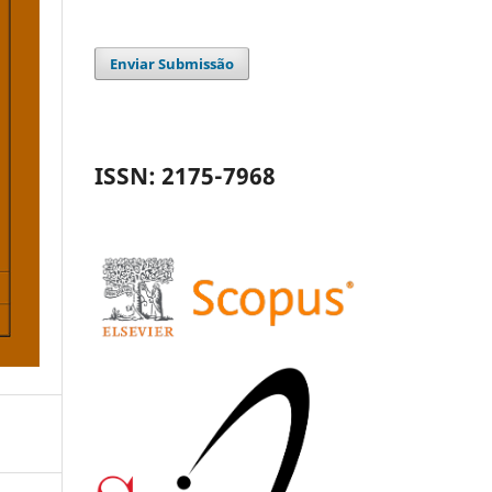
Enviar Submissão
ISSN: 2175-7968