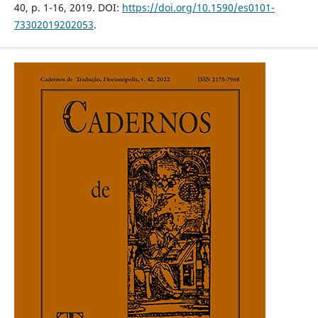
40, p. 1-16, 2019. DOI:
https://doi.org/10.1590/es0101-
73302019202053
.