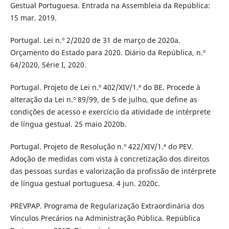
Gestual Portuguesa. Entrada na Assembleia da República:
15 mar. 2019.
Portugal. Lei n.º 2/2020 de 31 de março de 2020a.
Orçamento do Estado para 2020. Diário da República, n.º
64/2020, Série I, 2020.
Portugal. Projeto de Lei n.º 402/XIV/1.ª do BE. Procede à
alteração da Lei n.º 89/99, de 5 de julho, que define as
condições de acesso e exercício da atividade de intérprete
de língua gestual. 25 maio 2020b.
Portugal. Projeto de Resolução n.º 422/XIV/1.ª do PEV.
Adoção de medidas com vista à concretização dos direitos
das pessoas surdas e valorização da profissão de intérprete
de língua gestual portuguesa. 4 jun. 2020c.
PREVPAP. Programa de Regularização Extraordinária dos
Vínculos Precários na Administração Pública. República