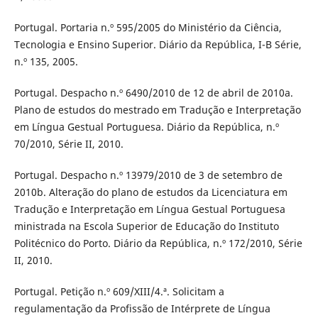
Portugal. Portaria n.º 595/2005 do Ministério da Ciência,
Tecnologia e Ensino Superior. Diário da República, I-B Série,
n.º 135, 2005.
Portugal. Despacho n.º 6490/2010 de 12 de abril de 2010a.
Plano de estudos do mestrado em Tradução e Interpretação
em Língua Gestual Portuguesa. Diário da República, n.º
70/2010, Série II, 2010.
Portugal. Despacho n.º 13979/2010 de 3 de setembro de
2010b. Alteração do plano de estudos da Licenciatura em
Tradução e Interpretação em Língua Gestual Portuguesa
ministrada na Escola Superior de Educação do Instituto
Politécnico do Porto. Diário da República, n.º 172/2010, Série
II, 2010.
Portugal. Petição n.º 609/XIII/4.ª. Solicitam a
regulamentação da Profissão de Intérprete de Língua