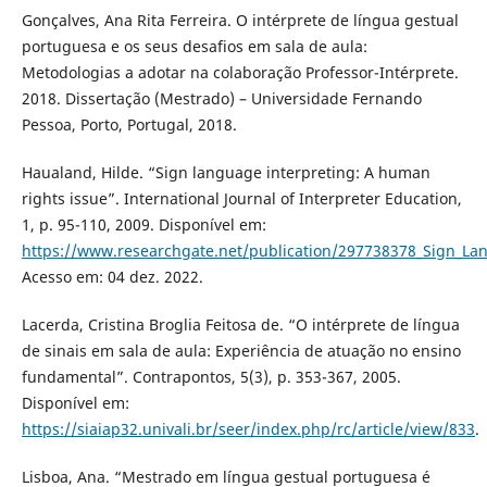
Gonçalves, Ana Rita Ferreira. O intérprete de língua gestual
portuguesa e os seus desafios em sala de aula:
Metodologias a adotar na colaboração Professor-Intérprete.
2018. Dissertação (Mestrado) – Universidade Fernando
Pessoa, Porto, Portugal, 2018.
Haualand, Hilde. “Sign language interpreting: A human
rights issue”. International Journal of Interpreter Education,
1, p. 95-110, 2009. Disponível em:
https://www.researchgate.net/publication/297738378_Sign_La
Acesso em: 04 dez. 2022.
Lacerda, Cristina Broglia Feitosa de. “O intérprete de língua
de sinais em sala de aula: Experiência de atuação no ensino
fundamental”. Contrapontos, 5(3), p. 353-367, 2005.
Disponível em:
https://siaiap32.univali.br/seer/index.php/rc/article/view/833
.
Lisboa, Ana. “Mestrado em língua gestual portuguesa é