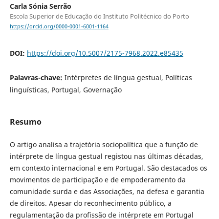
Carla Sónia Serrão
Escola Superior de Educação do Instituto Politécnico do Porto
https://orcid.org/0000-0001-6001-1164
DOI:
https://doi.org/10.5007/2175-7968.2022.e85435
Palavras-chave:
Intérpretes de língua gestual, Políticas
linguísticas, Portugal, Governação
Resumo
O artigo analisa a trajetória sociopolítica que a função de
intérprete de língua gestual registou nas últimas décadas,
em contexto internacional e em Portugal. São destacados os
movimentos de participação e de empoderamento da
comunidade surda e das Associações, na defesa e garantia
de direitos. Apesar do reconhecimento público, a
regulamentação da profissão de intérprete em Portugal