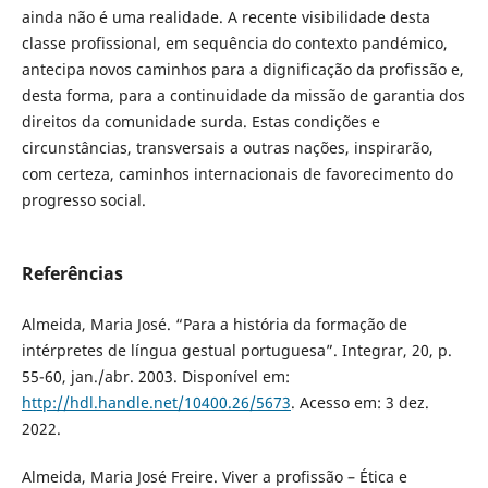
ainda não é uma realidade. A recente visibilidade desta
classe profissional, em sequência do contexto pandémico,
antecipa novos caminhos para a dignificação da profissão e,
desta forma, para a continuidade da missão de garantia dos
direitos da comunidade surda. Estas condições e
circunstâncias, transversais a outras nações, inspirarão,
com certeza, caminhos internacionais de favorecimento do
progresso social.
Referências
Almeida, Maria José. “Para a história da formação de
intérpretes de língua gestual portuguesa”. Integrar, 20, p.
55-60, jan./abr. 2003. Disponível em:
http://hdl.handle.net/10400.26/5673
. Acesso em: 3 dez.
2022.
Almeida, Maria José Freire. Viver a profissão – Ética e