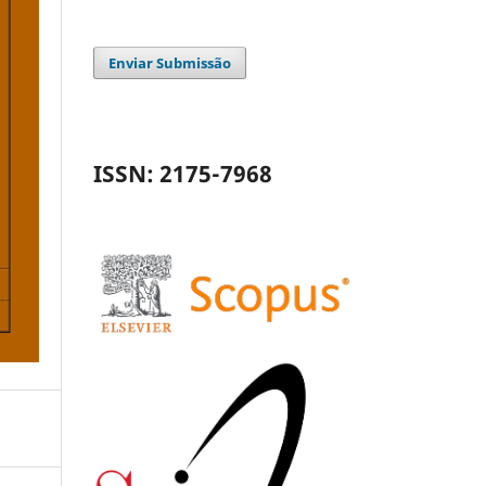
Enviar Submissão
ISSN: 2175-7968