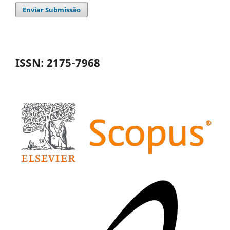
Enviar Submissão
ISSN: 2175-7968