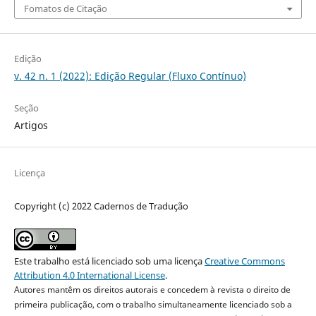
Fomatos de Citação
Edição
v. 42 n. 1 (2022): Edição Regular (Fluxo Contínuo)
Seção
Artigos
Licença
Copyright (c) 2022 Cadernos de Tradução
Este trabalho está licenciado sob uma licença
Creative Commons
Attribution 4.0 International License
.
Autores mantêm os direitos autorais e concedem à revista o direito de
primeira publicação, com o trabalho simultaneamente licenciado sob a