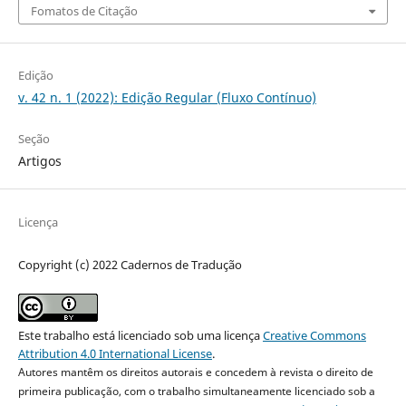
Fomatos de Citação
Edição
v. 42 n. 1 (2022): Edição Regular (Fluxo Contínuo)
Seção
Artigos
Licença
Copyright (c) 2022 Cadernos de Tradução
Este trabalho está licenciado sob uma licença
Creative Commons
Attribution 4.0 International License
.
Autores mantêm os direitos autorais e concedem à revista o direito de
primeira publicação, com o trabalho simultaneamente licenciado sob a