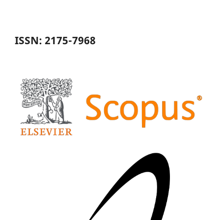
ISSN: 2175-7968