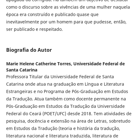
como o discurso sobre as vivências de uma mulher naquela
época era construído e publicado quase que
inevitavelmente por um homem para que pudesse, então,
ser publicado e respeitado.
Biografia do Autor
Marie Helene Catherine Torres,
Universidade Federal de
Santa Catarina
Professora Titular da Universidade Federal de Santa
Catarina onde atua na graduação em Língua e Literatura
Estrangeiras e no Programa de Pós-Graduação em Estudos
da Tradução. Atua também como docente permanente na
Pós-Graduação em Estudos da Tradução da Universidade
Federal do Ceará (POET/UFC) desde 2018. Tem atividades de
pesquisa, docência e extensão na área de Letras, sobretudo
em Estudos da Tradução (teoria e história da tradução,
literatura nacional e literatura traduzida, literatura de