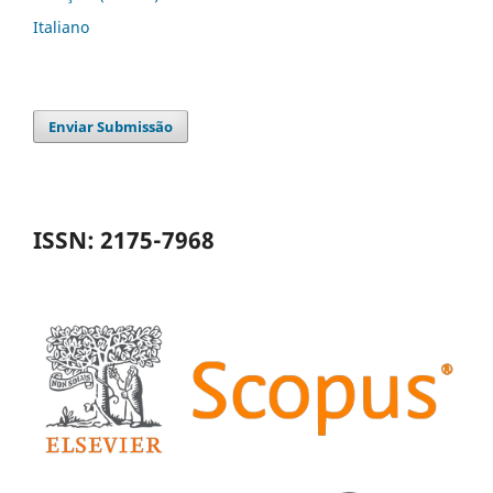
Italiano
Enviar Submissão
ISSN: 2175-7968