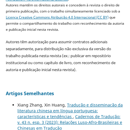
Autores mantêm os direitos autorais e concedem à revista o direito de
primeira publicação, com o trabalho simultaneamente licenciado sob a
Licença Creative Commons Atribuição 4.0 Internacional (CC BY)
que
permite o compartilhamento do trabalho com reconhecimento da autoria
e publicação inicial nesta revista.
Autores têm autorização para assumir contratos adicionais
separadamente, para distribuição não exclusiva da versão do
trabalho publicada nesta revista (ex.: publicar em repositório
institucional ou como capítulo de livro, com reconhecimento de
autoria e publicação inicial nesta revista).
Artigos Semelhantes
Xiang Zhang, Xin Huang,
Tradução e disseminação da
literatura chinesa em língua portuguesa:
características e tendências
,
Cadernos de Tradução:
v. 43 n. esp. 3 (2023): Relações Luso-Afro-Brasileiras e
Chinesas em Tradução