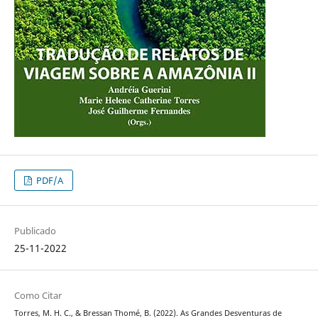
PDF/A
Publicado
25-11-2022
Como Citar
Torres, M. H. C., & Bressan Thomé, B. (2022). As Grandes Desventuras de