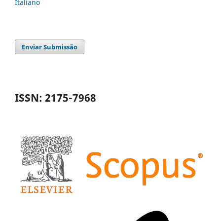
Italiano
Enviar Submissão
ISSN: 2175-7968