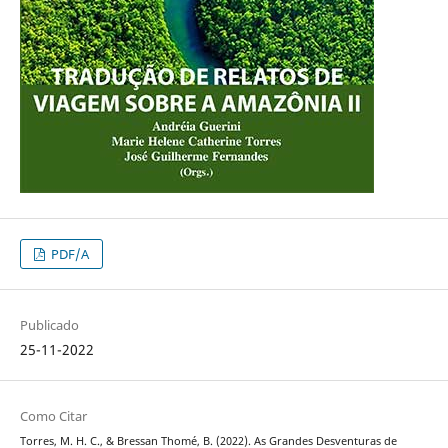
PDF/A
Publicado
25-11-2022
Como Citar
Torres, M. H. C., & Bressan Thomé, B. (2022). As Grandes Desventuras de