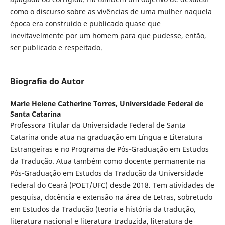
como o discurso sobre as vivências de uma mulher naquela
época era construído e publicado quase que
inevitavelmente por um homem para que pudesse, então,
ser publicado e respeitado.
Biografia do Autor
Marie Helene Catherine Torres,
Universidade Federal de
Santa Catarina
Professora Titular da Universidade Federal de Santa
Catarina onde atua na graduação em Língua e Literatura
Estrangeiras e no Programa de Pós-Graduação em Estudos
da Tradução. Atua também como docente permanente na
Pós-Graduação em Estudos da Tradução da Universidade
Federal do Ceará (POET/UFC) desde 2018. Tem atividades de
pesquisa, docência e extensão na área de Letras, sobretudo
em Estudos da Tradução (teoria e história da tradução,
literatura nacional e literatura traduzida, literatura de