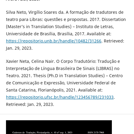
Silva Neto, Virgílio Soares da. A formação de tradutores de
teatro para Libras: questões e propostas. 2017. Dissertation
(Master’s in Translation Studies) – Instituto de Letras,
Universidade de Brasília, Brasília, 2017. Available at:
https://repositorio.unb.br/handle/10482/31266
. Retrieved:
Jan. 29, 2023.
Xavier Neta, Celina Nair. O Corpo Tradutório: Tradução e
Interpretação de Língua Brasileira De Sinais (LIBRAS) no
Teatro. 2021. Thesis (Ph.D in Translation Studies) – Centro
de Comunicação e Expressão, Universidade Federal de
Santa Catarina, Florianópolis, 2021. Available at:
https://repositorio.ufsc.br/handle/123456789/231033
.
Retrieved: Jan. 29, 2023.