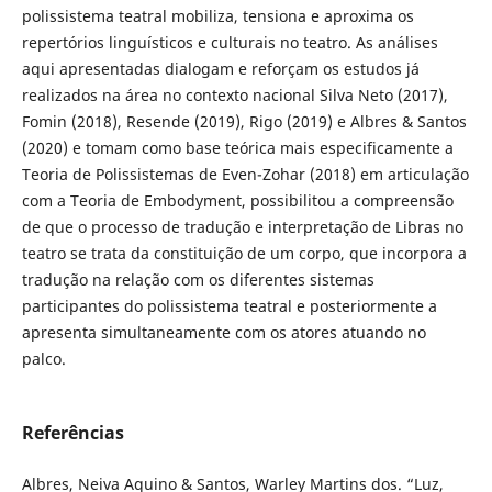
polissistema teatral mobiliza, tensiona e aproxima os
repertórios linguísticos e culturais no teatro. As análises
aqui apresentadas dialogam e reforçam os estudos já
realizados na área no contexto nacional Silva Neto (2017),
Fomin (2018), Resende (2019), Rigo (2019) e Albres & Santos
(2020) e tomam como base teórica mais especificamente a
Teoria de Polissistemas de Even-Zohar (2018) em articulação
com a Teoria de Embodyment, possibilitou a compreensão
de que o processo de tradução e interpretação de Libras no
teatro se trata da constituição de um corpo, que incorpora a
tradução na relação com os diferentes sistemas
participantes do polissistema teatral e posteriormente a
apresenta simultaneamente com os atores atuando no
palco.
Referências
Albres, Neiva Aquino & Santos, Warley Martins dos. “Luz,