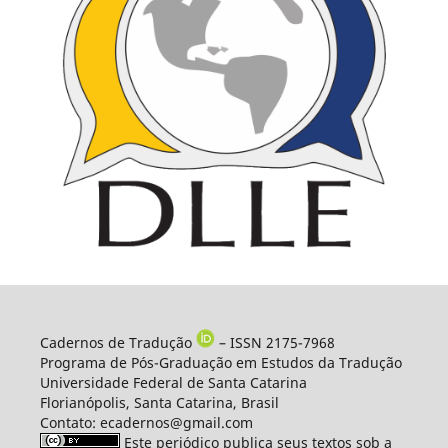
Cadernos de Tradução
– ISSN 2175-7968
Programa de Pós-Graduação em Estudos da Tradução
Universidade Federal de Santa Catarina
Florianópolis, Santa Catarina, Brasil
Contato: ecadernos@gmail.com
Este periódico publica seus textos sob a