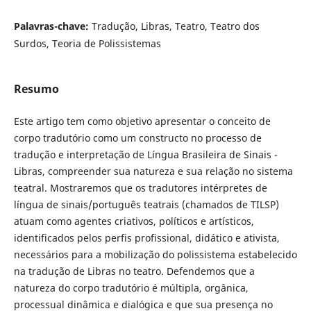
Palavras-chave:
Tradução, Libras, Teatro, Teatro dos
Surdos, Teoria de Polissistemas
Resumo
Este artigo tem como objetivo apresentar o conceito de
corpo tradutório como um constructo no processo de
tradução e interpretação de Língua Brasileira de Sinais -
Libras, compreender sua natureza e sua relação no sistema
teatral. Mostraremos que os tradutores intérpretes de
língua de sinais/português teatrais (chamados de TILSP)
atuam como agentes criativos, políticos e artísticos,
identificados pelos perfis profissional, didático e ativista,
necessários para a mobilização do polissistema estabelecido
na tradução de Libras no teatro. Defendemos que a
natureza do corpo tradutório é múltipla, orgânica,
processual dinâmica e dialógica e que sua presença no