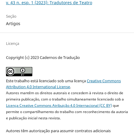
v. 43 n. esp. 1 (2023): Tradutores de Teatro
Seção
Artigos
Licença
Copyright (c) 2023 Cadernos de Tradução
Este trabalho está licenciado sob uma licença
Creative Commons
Attribution 4.0 International License
.
Autores mantêm os direitos autorais e concedem à revista o direito de
primeira publicação, com o trabalho simultaneamente licenciado sob a
Licença Creative Commons Atribuição 4.0 Internacional (CC BY)
que
permite o compartilhamento do trabalho com reconhecimento da autoria
e publicação inicial nesta revista.
Autores têm autorização para assumir contratos adicionais