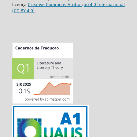
licença
Creative Commons Atribuição 4.0 Internacional
(CC BY 4.0)