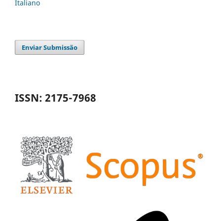
Italiano
Enviar Submissão
ISSN: 2175-7968