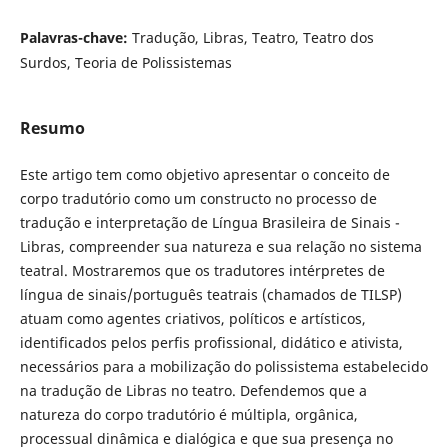
Palavras-chave:
Tradução, Libras, Teatro, Teatro dos
Surdos, Teoria de Polissistemas
Resumo
Este artigo tem como objetivo apresentar o conceito de
corpo tradutório como um constructo no processo de
tradução e interpretação de Língua Brasileira de Sinais -
Libras, compreender sua natureza e sua relação no sistema
teatral. Mostraremos que os tradutores intérpretes de
língua de sinais/português teatrais (chamados de TILSP)
atuam como agentes criativos, políticos e artísticos,
identificados pelos perfis profissional, didático e ativista,
necessários para a mobilização do polissistema estabelecido
na tradução de Libras no teatro. Defendemos que a
natureza do corpo tradutório é múltipla, orgânica,
processual dinâmica e dialógica e que sua presença no