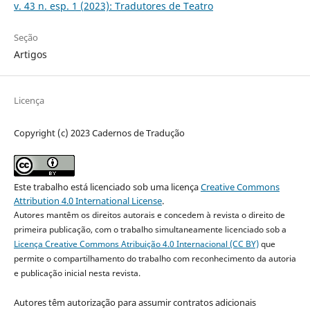
v. 43 n. esp. 1 (2023): Tradutores de Teatro
Seção
Artigos
Licença
Copyright (c) 2023 Cadernos de Tradução
Este trabalho está licenciado sob uma licença
Creative Commons
Attribution 4.0 International License
.
Autores mantêm os direitos autorais e concedem à revista o direito de
primeira publicação, com o trabalho simultaneamente licenciado sob a
Licença Creative Commons Atribuição 4.0 Internacional (CC BY)
que
permite o compartilhamento do trabalho com reconhecimento da autoria
e publicação inicial nesta revista.
Autores têm autorização para assumir contratos adicionais