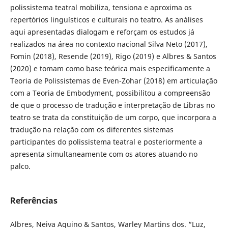
polissistema teatral mobiliza, tensiona e aproxima os
repertórios linguísticos e culturais no teatro. As análises
aqui apresentadas dialogam e reforçam os estudos já
realizados na área no contexto nacional Silva Neto (2017),
Fomin (2018), Resende (2019), Rigo (2019) e Albres & Santos
(2020) e tomam como base teórica mais especificamente a
Teoria de Polissistemas de Even-Zohar (2018) em articulação
com a Teoria de Embodyment, possibilitou a compreensão
de que o processo de tradução e interpretação de Libras no
teatro se trata da constituição de um corpo, que incorpora a
tradução na relação com os diferentes sistemas
participantes do polissistema teatral e posteriormente a
apresenta simultaneamente com os atores atuando no
palco.
Referências
Albres, Neiva Aquino & Santos, Warley Martins dos. “Luz,