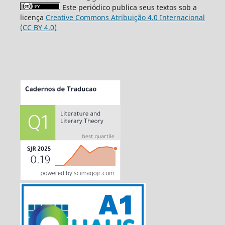
Este periódico publica seus textos sob a
licença
Creative Commons Atribuição 4.0 Internacional
(CC BY 4.0)