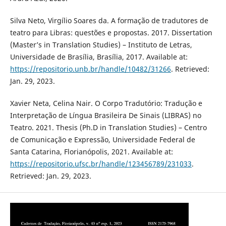
Silva Neto, Virgílio Soares da. A formação de tradutores de
teatro para Libras: questões e propostas. 2017. Dissertation
(Master’s in Translation Studies) – Instituto de Letras,
Universidade de Brasília, Brasília, 2017. Available at:
https://repositorio.unb.br/handle/10482/31266
. Retrieved:
Jan. 29, 2023.
Xavier Neta, Celina Nair. O Corpo Tradutório: Tradução e
Interpretação de Língua Brasileira De Sinais (LIBRAS) no
Teatro. 2021. Thesis (Ph.D in Translation Studies) – Centro
de Comunicação e Expressão, Universidade Federal de
Santa Catarina, Florianópolis, 2021. Available at:
https://repositorio.ufsc.br/handle/123456789/231033
.
Retrieved: Jan. 29, 2023.