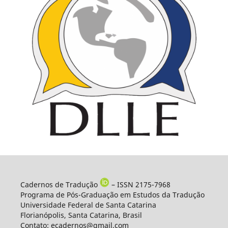
Cadernos de Tradução
– ISSN 2175-7968
Programa de Pós-Graduação em Estudos da Tradução
Universidade Federal de Santa Catarina
Florianópolis, Santa Catarina, Brasil
Contato: ecadernos@gmail.com